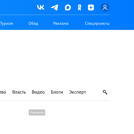
Туризм
Обед
Реклама
Спецпроекты
тво
Власть
Видео
Блоги
Эксперт