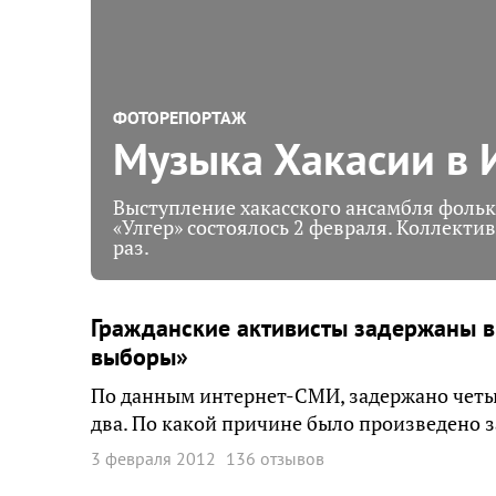
ФОТОРЕПОРТАЖ
Музыка Хакасии в 
Выступление хакасского ансамбля фоль
«Улгер» состоялось 2 февраля. Коллектив
раз.
Гражданские активисты задержаны в
выборы»
По данным интернет-СМИ, задержано четы
два. По какой причине было произведено з
3 февраля 2012
136 отзывов