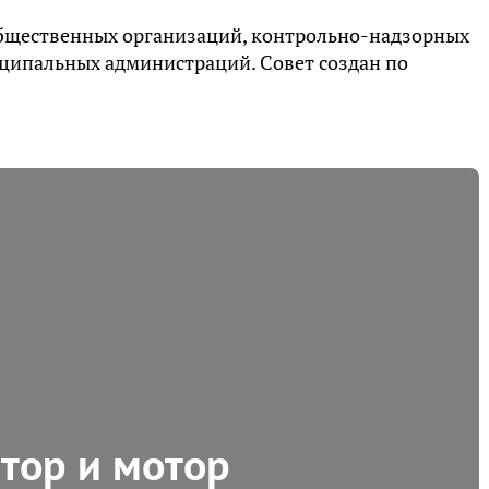
общественных организаций, контрольно-надзорных
ципальных администраций. Совет создан по
тор и мотор