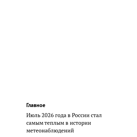
Главное
Июль 2026 года в России стал
самым теплым в истории
метеонаблюдений