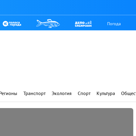
Погода
Регионы
Транспорт
Экология
Спорт
Культура
Общес