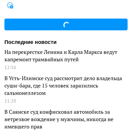
Последние новости
На перекрестке Ленина и Карла Маркса ведут
капремонт трамвайных путей
12:56
В Усть-Илимске суд рассмотрит дело владельца
суши-бара, где 15 человек заразились
сальмонеллезом
11:20
В Саянске суд конфисковал автомобиль за
нетрезвое вождение у мужчины, никогда не
имевшего прав