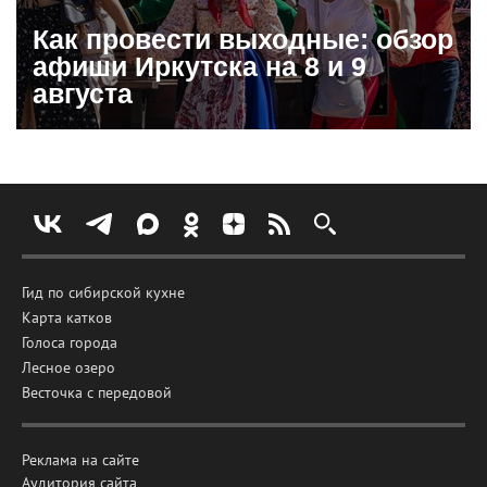
Как провести выходные: обзор
афиши Иркутска на 8 и 9
августа
Гид по сибирской кухне
Карта катков
Голоса города
Лесное озеро
Весточка с передовой
Реклама на сайте
Аудитория сайта