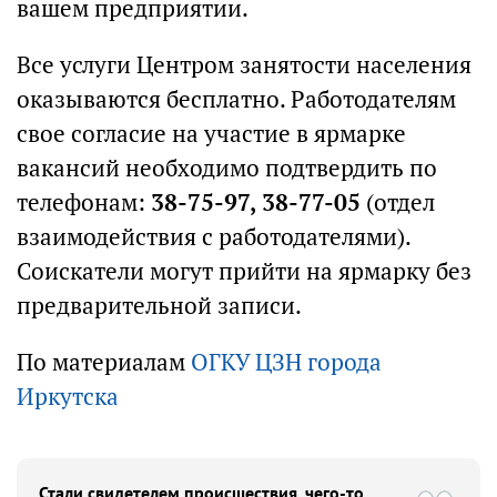
вашем предприятии.
Все услуги Центром занятости населения
оказываются бесплатно. Работодателям
свое согласие на участие в ярмарке
вакансий необходимо подтвердить по
телефонам:
38-75-97, 38-77-05
(отдел
взаимодействия с работодателями).
Соискатели могут прийти на ярмарку без
предварительной записи.
По материалам
ОГКУ ЦЗН города
Иркутска
Стали свидетелем происшествия, чего-то