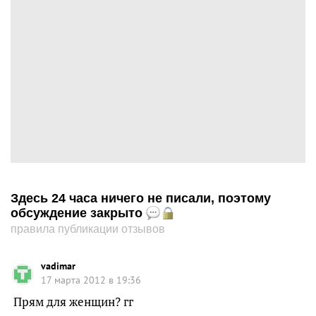
Здесь 24 часа ничего не писали, поэтому
обсуждение закрыто
правила публикации отзывов
vadimar
17 марта 2012 в 19:36
Прям для женщин? гг