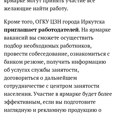
ярмарке могут принять участие все
желающие найти работу.
Кроме того, ОГКУ ЦЗН города Иркутска
приглашает работодателей
. На ярмарке
вакансий вы сможете осуществить
подбор необходимых работников,
провести собеседование, ознакомиться с
банком резюме, получить информацию
об услугах службы занятости,
договориться о дальнейшем
сотрудничестве с центром занятости
населения. Участие в ярмарке будет более
эффективным, если вы подготовите
наглядную и рекламную продукцию о