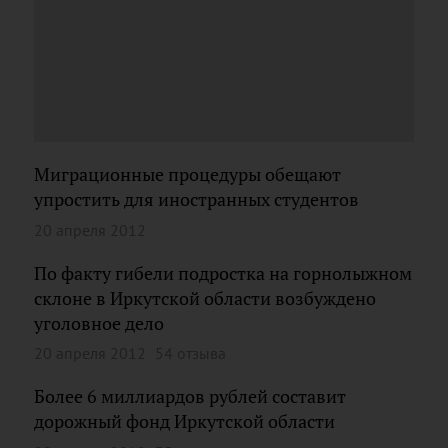
Миграционные процедуры обещают
упростить для иностранных студентов
20 апреля 2012
По факту гибели подростка на горнолыжном
склоне в Иркутской области возбуждено
уголовное дело
20 апреля 2012
54 отзыва
Более 6 миллиардов рублей составит
дорожный фонд Иркутской области