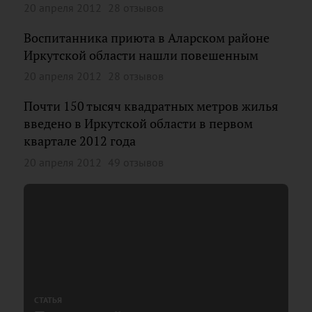
20 апреля 2012
28 отзывов
Воспитанника приюта в Аларском районе
Иркутской области нашли повешенным
20 апреля 2012
28 отзывов
Почти 150 тысяч квадратных метров жилья
введено в Иркутской области в первом
квартале 2012 года
20 апреля 2012
49 отзывов
СТАТЬЯ