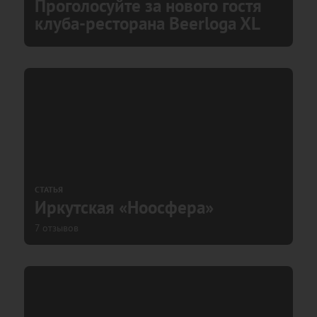
Проголосуйте за нового гостя
клуба-ресторана Beerloga XL
СТАТЬЯ
Иркутская «Ноосфера»
7 отзывов