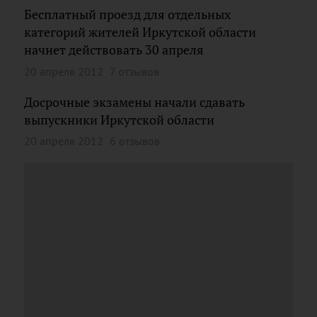
Бесплатный проезд для отдельных
категорий жителей Иркутской области
начнет действовать 30 апреля
20 апреля 2012
7 отзывов
Досрочные экзамены начали сдавать
выпускники Иркутской области
20 апреля 2012
6 отзывов