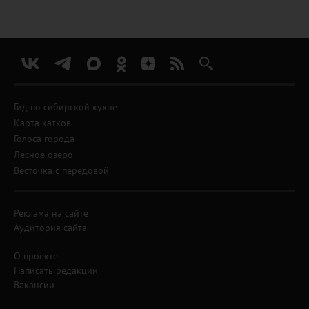
Гид по сибирской кухне
Карта катков
Голоса города
Лесное озеро
Весточка с передовой
Реклама на сайте
Аудитория сайта
О проекте
Написать редакции
Вакансии