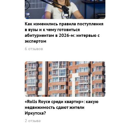
Как изменились правила поступления
в вузы и к чему готовиться
абитуриентам в 2026-м: интервью с
экспертом
6 отзывов
«Rolls Royce среди квaртир»: какую
недвижимость сдают жители
Иркутска?
2 отзыва