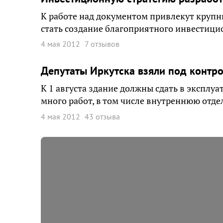
К работе над документом привлекут круп
стать создание благоприятного инвестици
4 мая 2012
7 отзывов
Депутаты Иркутска взяли под контр
К 1 августа здание должны сдать в эксплуа
много работ, в том числе внутреннюю отде
4 мая 2012
43 отзыва