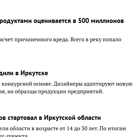
продуктами оценивается в 500 миллионов
счет причиненного вреда. Всего в реку попало
дили в Иркутске
 конкурсной основе. Дизайнеры адаптируют новую
ия, на образцы продукции предприятий.
в стартовал в Иркутской области
и области в возрасте от 14 до 30 лет. По итогам
ес-проекта.