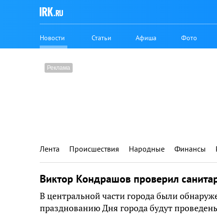
Новости
Статьи
Афиша
Фото
Лента
Происшествия
Народные
Финансы
Виктор Кондрашов проверил санитар
В центральной части города были обнаруже
празднованию Дня города будут проведены