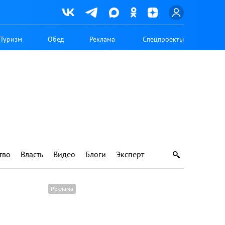
Туризм
Обед
Реклама
Спецпроекты
тво
Власть
Видео
Блоги
Эксперт