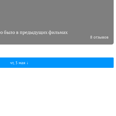
что было в предыдущих фильмах
8 отзывов
чт, 3 мая