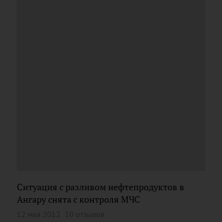
Ситуация с разливом нефтепродуктов в
Ангару снята с контроля МЧС
12 мая 2012
10 отзывов