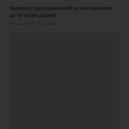
Зарплату преподавателей вузов поднимут
до 26 тысяч рублей
12 мая 2012
3 отзыва