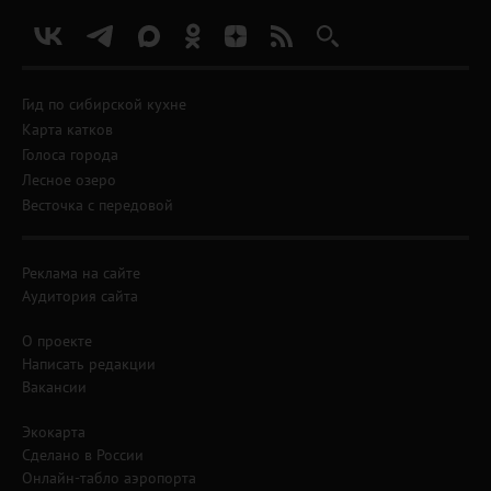
Гид по сибирской кухне
Карта катков
Голоса города
Лесное озеро
Весточка с передовой
Реклама на сайте
Аудитория сайта
О проекте
Написать редакции
Вакансии
Экокарта
Сделано в России
Онлайн-табло аэропорта