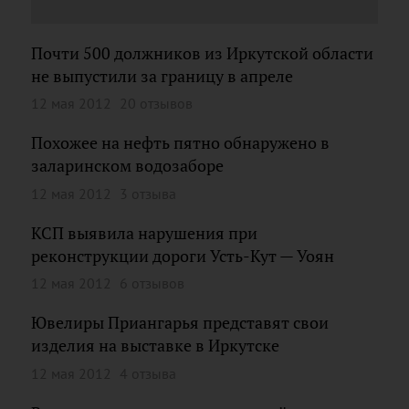
Почти 500 должников из Иркутской области
не выпустили за границу в апреле
12 мая 2012
20 отзывов
Похожее на нефть пятно обнаружено в
заларинском водозаборе
12 мая 2012
3 отзыва
КСП выявила нарушения при
реконструкции дороги Усть-Кут — Уоян
12 мая 2012
6 отзывов
Ювелиры Приангарья представят свои
изделия на выставке в Иркутске
12 мая 2012
4 отзыва