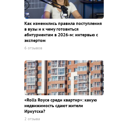
Как изменились правила поступления
в вузы и к чему готовиться
абитуриентам в 2026-м: интервью с
экспертом
6 отзывов
«Rolls Royce среди квaртир»: какую
недвижимость сдают жители
Иркутска?
2 отзыва