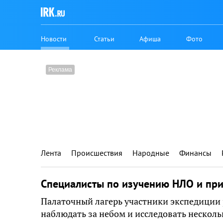
Новости
Статьи
Афиша
Фото
Лента
Происшествия
Народные
Финансы
Специалисты по изучению НЛО и при
Палаточный лагерь участники экспедиции
наблюдать за небом и исследовать несколь