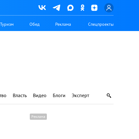
Туризм
Обед
Реклама
Спецпроекты
тво
Власть
Видео
Блоги
Эксперт