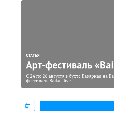
СТАТЬЯ
Арт-фестиваль «Bai
С 24 по 26 августа в бухте Базарная на 
фестиваль Baikal-live.