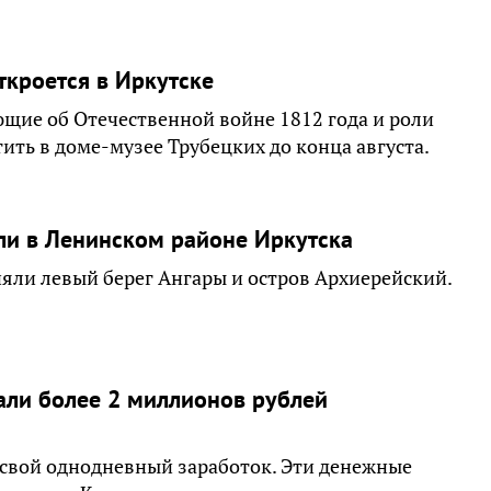
ткроется в Иркутске
ющие об Отечественной войне 1812 года и роли
ить в доме-музее Трубецких до конца августа.
ли в Ленинском районе Иркутска
яли левый берег Ангары и остров Архиерейский.
али более 2 миллионов рублей
свой однодневный заработок. Эти денежные