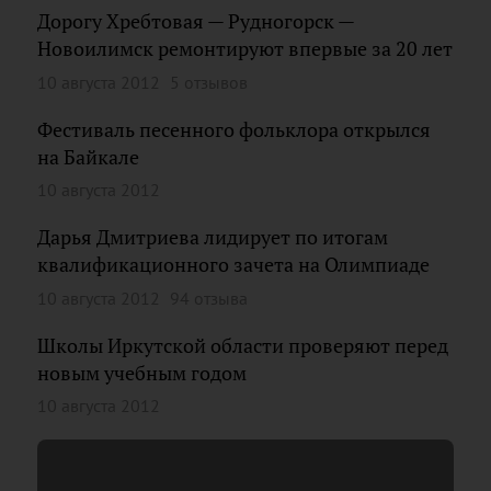
Дорогу Хребтовая — Рудногорск —
Новоилимск ремонтируют впервые за 20 лет
10 августа 2012
5 отзывов
Фестиваль песенного фольклора открылся
на Байкале
10 августа 2012
Дарья Дмитриева лидирует по итогам
квалификационного зачета на Олимпиаде
10 августа 2012
94 отзыва
Школы Иркутской области проверяют перед
новым учебным годом
10 августа 2012