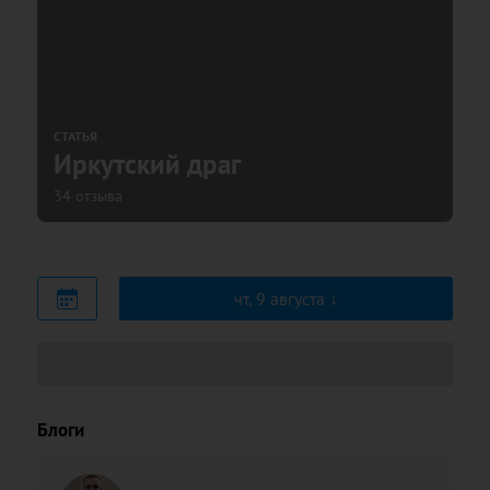
СТАТЬЯ
Иркутский драг
34 отзыва
чт, 9 августа
Блоги