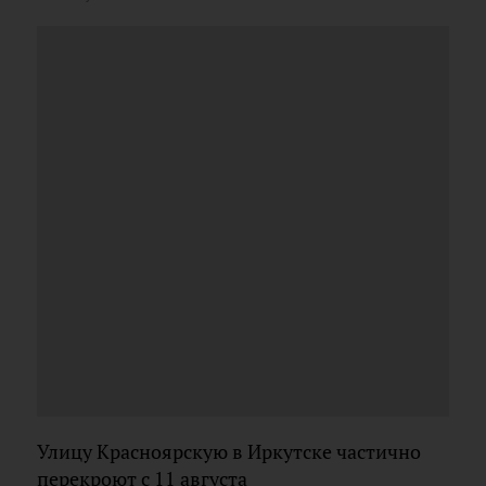
Улицу Красноярскую в Иркутске частично
перекроют с 11 августа