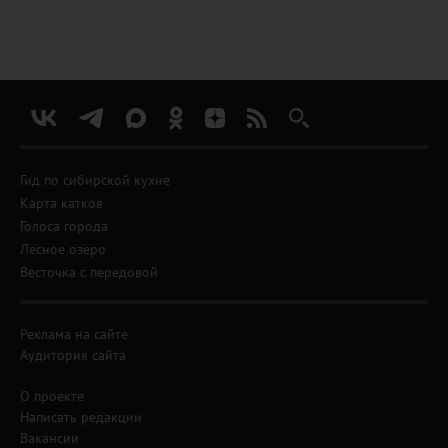
Гид по сибирской кухне
Карта катков
Голоса города
Лесное озеро
Весточка с передовой
Реклама на сайте
Аудитория сайта
О проекте
Написать редакции
Вакансии