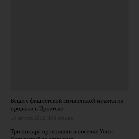
Вещи с фашистской символикой изъяты из
продажи в Иркутске
10 августа 2012
104 отзыва
Три пожара произошли в поселке Усть-