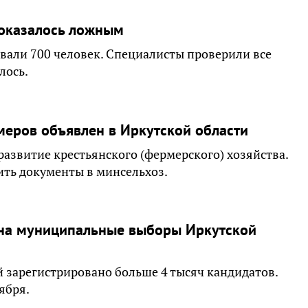
 оказалось ложным
вали 700 человек. Специалисты проверили все
лось.
еров объявлен в Иркутской области
развитие крестьянского (фермерского) хозяйства.
ить документы в минсельхоз.
 на муниципальные выборы Иркутской
 зарегистрировано больше 4 тысяч кандидатов.
ября.