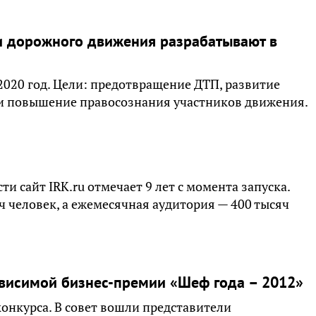
 дорожного движения разрабатывают в
2020 год. Цели: предотвращение ДТП, развитие
и повышение правосознания участников движения.
и сайт IRK.ru отмечает 9 лет с момента запуска.
ч человек, а ежемесячная аудитория — 400 тысяч
висимой бизнес-премии «Шеф года – 2012»
онкурса. В совет вошли представители