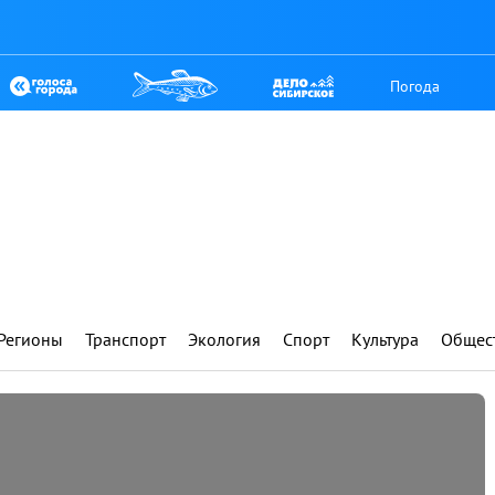
Погода
Регионы
Транспорт
Экология
Спорт
Культура
Общес