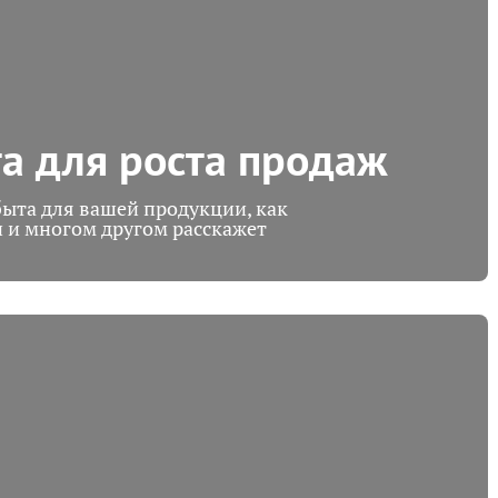
а для роста продаж
быта для вашей продукции, как
 и многом другом расскажет