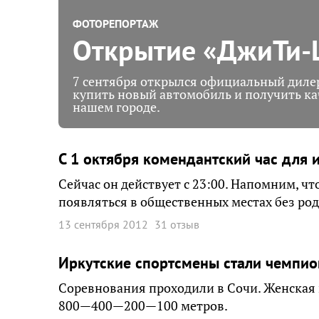
ФОТОРЕПОРТАЖ
Открытие «ДжиТи-Ц
7 сентября открылся официальный дилер
купить новый автомобиль и получить ка
нашем городе.
С 1 октября комендантский час для и
Сейчас он действует с 23:00. Напомним, ч
появляться в общественных местах без род
13 сентября 2012
31 отзыв
Иркутские спортсмены стали чемпио
Соревнования проходили в Сочи. Женская 
800—400—200—100 метров.