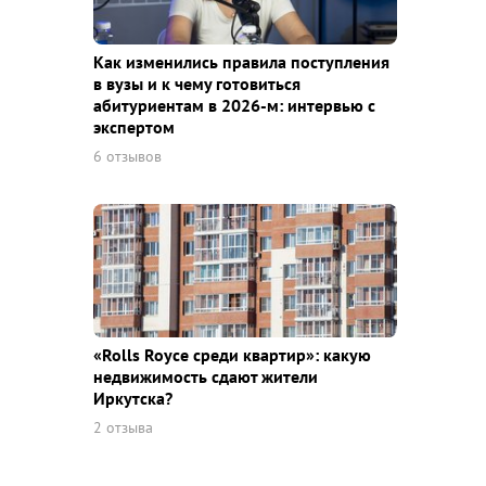
Как изменились правила поступления
в вузы и к чему готовиться
абитуриентам в 2026-м: интервью с
экспертом
6 отзывов
«Rolls Royce среди квaртир»: какую
недвижимость сдают жители
Иркутска?
2 отзыва