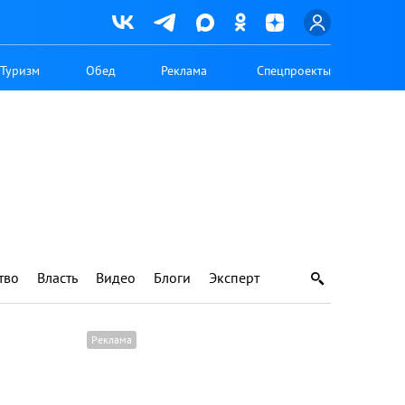
Туризм
Обед
Реклама
Спецпроекты
тво
Власть
Видео
Блоги
Эксперт