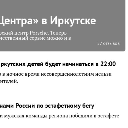
ентра» в Иркутске
ский центр Porsche. Теперь
чественный сервис можно и в
57 отзывов
ркутских детей будет начинаться в 22:00
то в ночное время несовершеннолетним нельзя
ителей.
нами России по эстафетному бегу
и мужская команды региона победили в эстафете