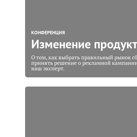
КОНФЕРЕНЦИЯ
Изменение продукт
О том, как выбрать правильный рынок с
принять решение о рекламной кампании
наш эксперт.