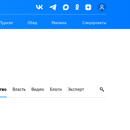
Туризм
Обед
Реклама
Спецпроекты
тво
Власть
Видео
Блоги
Эксперт