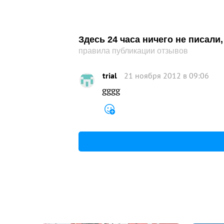
Здесь 24 часа ничего не писал
правила публикации отзывов
trial
21 ноября 2012 в 09:06
gggg