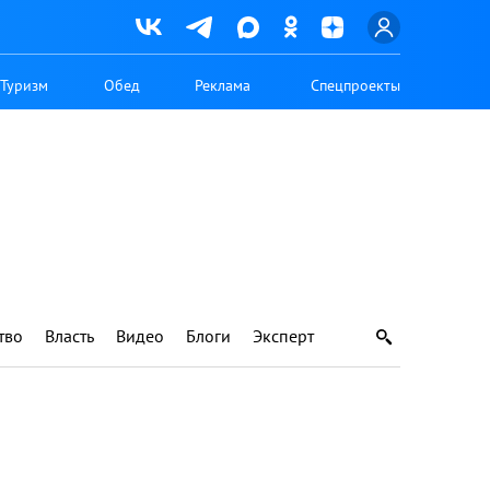
Туризм
Обед
Реклама
Спецпроекты
тво
Власть
Видео
Блоги
Эксперт