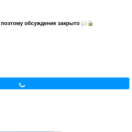
и, поэтому обсуждение закрыто