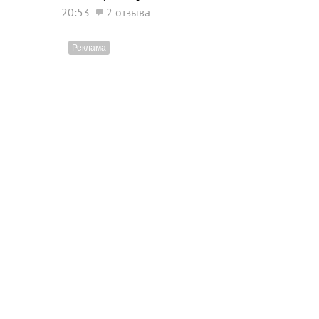
20:53
2 отзыва