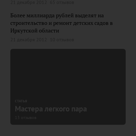
21 декабря 2012
65 отзывов
Более миллиарда рублей выделят на
строительство и ремонт детских садов в
Иркутской области
21 декабря 2012
10 отзывов
СТАТЬЯ
Мастера легкого пара
13 отзывов