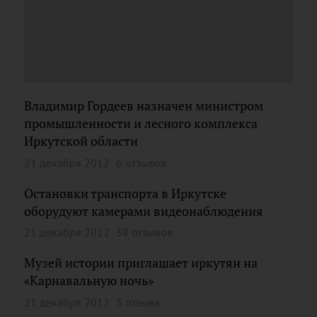
Владимир Гордеев назначен министром
промышленности и лесного комплекса
Иркутской области
21 декабря 2012
6 отзывов
Остановки транспорта в Иркутске
оборудуют камерами видеонаблюдения
21 декабря 2012
38 отзывов
Музей истории приглашает иркутян на
«Карнавальную ночь»
21 декабря 2012
3 отзыва