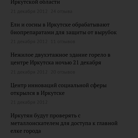
Иркутской области
21 декабря 2012
24 отзыва
Ели и сосны в Иркутске обрабатывают
биопрепаратами для защиты от вырубок
21 декабря 2012
11 отзывов
Нежилое двухэтажное здание горело в
центре Иркутска ночью 21 декабря
21 декабря 2012
20 отзывов
Центр инноваций социальной сферы
открылся в Иркутске
21 декабря 2012
Иркутян будут проверять с
металлоискателем для доступа к главной
елке города