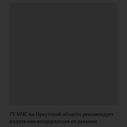
ГУ МЧС по Иркутской области рекомендует
водителям воздержаться от дальних