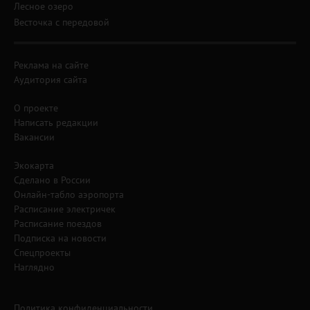
Лесное озеро
Весточка с передовой
Реклама на сайте
Аудитория сайта
О проекте
Написать редакции
Вакансии
Экокарта
Сделано в России
Онлайн-табло аэропорта
Расписание электричек
Расписание поездов
Подписка на новости
Спецпроекты
Наглядно
Политика конфиденциальности