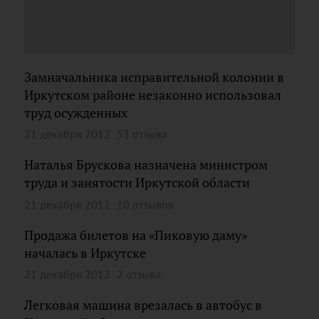
Замначальника исправительной колонии в
Иркутском районе незаконно использовал
труд осужденных
21 декабря 2012
53 отзыва
Наталья Брускова назначена министром
труда и занятости Иркутской области
21 декабря 2012
10 отзывов
Продажа билетов на «Пиковую даму»
началась в Иркутске
21 декабря 2012
2 отзыва
Легковая машина врезалась в автобус в