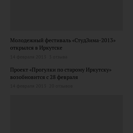
Молодежный фестиваль «СтудЗима-2013»
открылся в Иркутске
14 февраля 2013
3 отзыва
Проект «Прогулки по старому Иркутску»
возобновится с 28 февраля
14 февраля 2013
20 отзывов