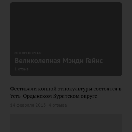
ФОТОРЕПОРТАЖ
Великолепная Мэнди Гейнс
1 отзыв
Фестивали конной этнокультуры состоятся в
Усть-Ордынском Бурятском округе
14 февраля 2013
4 отзыва