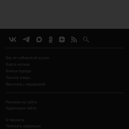
Гид по сибирской кухне
Карта катков
Голоса города
Лесное озеро
Весточка с передовой
Реклама на сайте
Аудитория сайта
О проекте
Написать редакции