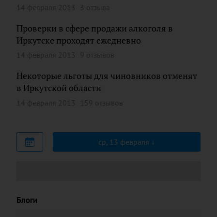
14 февраля 2013
3 отзыва
Проверки в сфере продажи алкоголя в
Иркутске проходят ежедневно
14 февраля 2013
9 отзывов
Некоторые льготы для чиновников отменят
в Иркутской области
14 февраля 2013
159 отзывов
ср, 13 февраля
Блоги