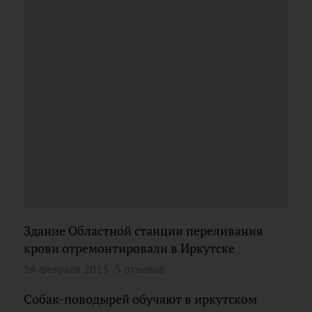
Здание Областной станции переливания
крови отремонтировали в Иркутске
14 февраля 2013
5 отзывов
Собак-поводырей обучают в иркутском