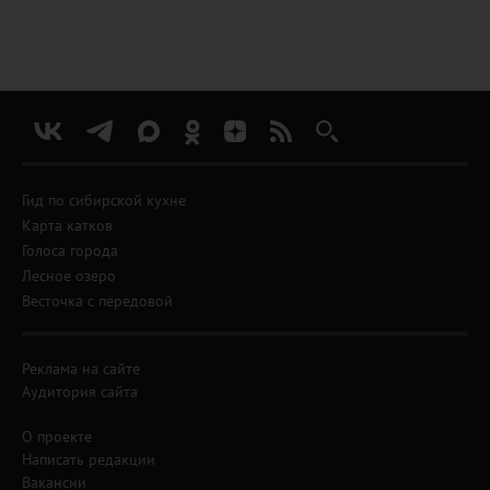
Гид по сибирской кухне
Карта катков
Голоса города
Лесное озеро
Весточка с передовой
Реклама на сайте
Аудитория сайта
О проекте
Написать редакции
Вакансии