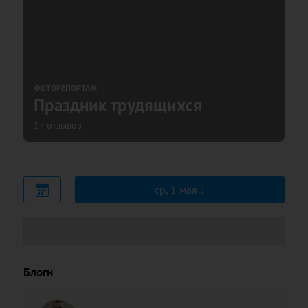
ФОТОРЕПОРТАЖ
Праздник трудящихся
17 отзывов
ср, 1 мая
Блоги