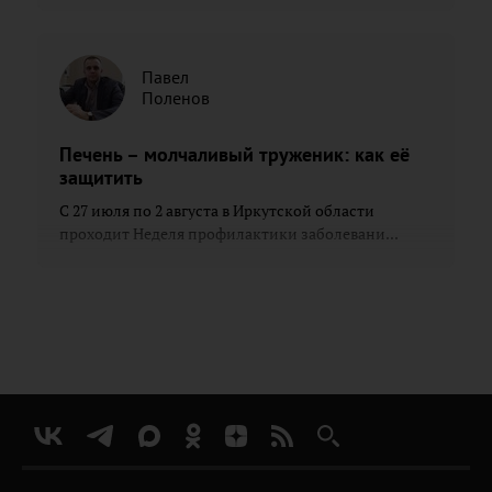
Павел
Поленов
Печень – молчаливый труженик: как её
защитить
С 27 июля по 2 августа в Иркутской области
проходит Неделя профилактики заболевани...