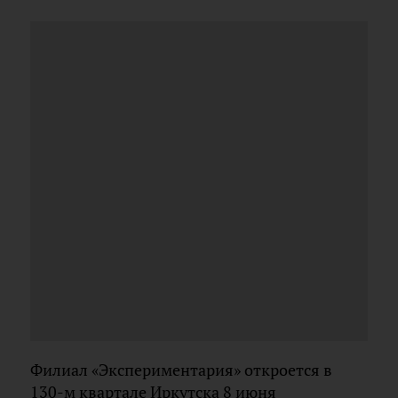
Филиал «Экспериментария» откроется в
130-м квартале Иркутска 8 июня