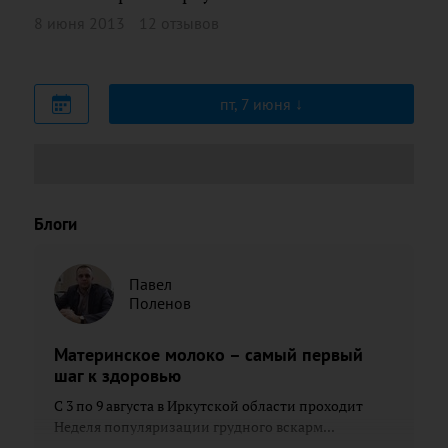
8 июня 2013
12 отзывов
пт, 7 июня
Блоги
Павел
Поленов
Материнское молоко – самый первый
шаг к здоровью
С 3 по 9 августа в Иркутской области проходит
Неделя популяризации грудного вскарм...