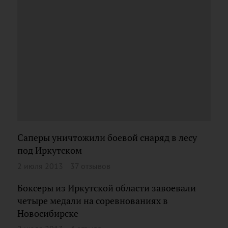
Саперы уничтожили боевой снаряд в лесу
под Иркутском
2 июля 2013
37 отзывов
Боксеры из Иркутской области завоевали
четыре медали на соревнованиях в
Новосибирске