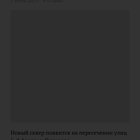
2 июля 2013
4 отзыва
Новый сквер появится на пересечении улиц