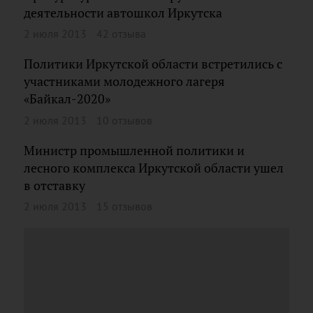
деятельности автошкол Иркутска
2 июля 2013
42 отзыва
Политики Иркутской области встретились с
участниками молодежного лагеря
«Байкал-2020»
2 июля 2013
10 отзывов
Министр промышленной политики и
лесного комплекса Иркутской области ушел
в отставку
2 июля 2013
15 отзывов