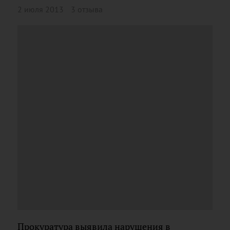
2 июля 2013
3 отзыва
Прокуратура выявила нарушения в