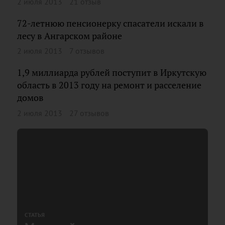
2 июля 2013
21 отзыв
72-летнюю пенсионерку спасатели искали в
лесу в Ангарском районе
2 июля 2013
7 отзывов
1,9 миллиарда рублей поступит в Иркутскую
область в 2013 году на ремонт и расселение
домов
2 июля 2013
27 отзывов
СТАТЬЯ