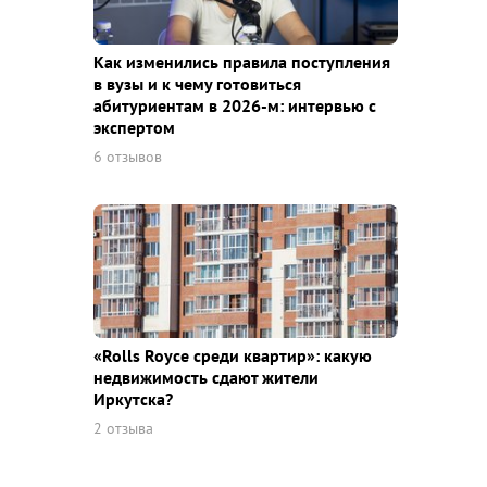
Как изменились правила поступления
в вузы и к чему готовиться
абитуриентам в 2026-м: интервью с
экспертом
6 отзывов
«Rolls Royce среди квaртир»: какую
недвижимость сдают жители
Иркутска?
2 отзыва