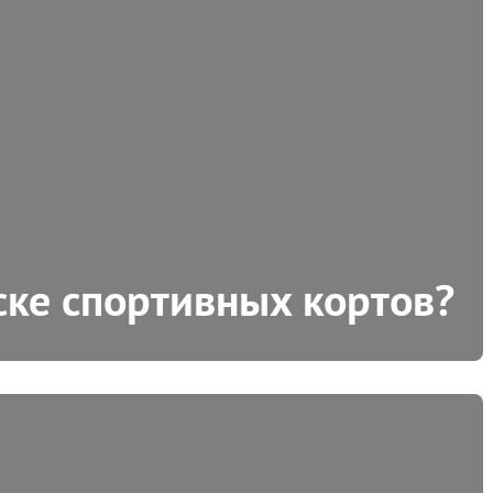
ске спортивных кортов?