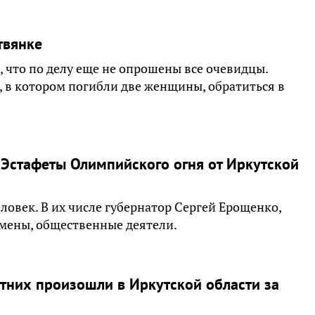
твянке
 что по делу еще не опрошены все очевидцы.
 в котором погибли две женщины, обратиться в
 Эстафеты Олимпийского огня от Иркутской
ловек. В их числе губернатор Сергей Ерощенко,
мены, общественные деятели.
тних произошли в Иркутской области за