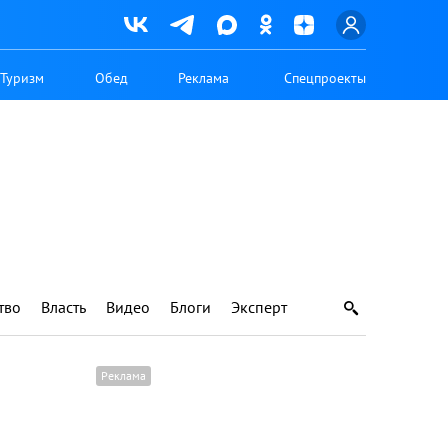
Туризм
Обед
Реклама
Спецпроекты
тво
Власть
Видео
Блоги
Эксперт