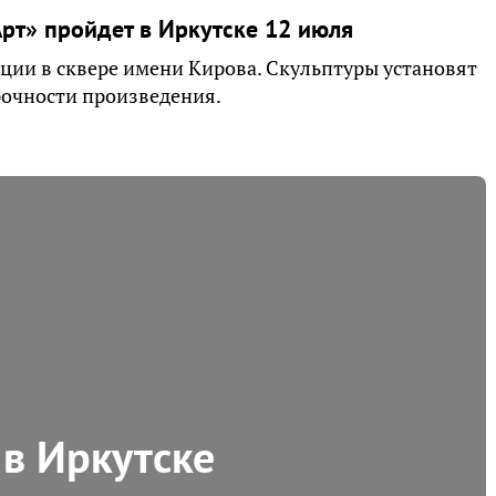
рт» пройдет в Иркутске 12 июля
яции в сквере имени Кирова. Скульптуры установят
прочности произведения.
в Иркутске