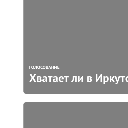
ГОЛОСОВАНИЕ
Хватает ли в Иркут