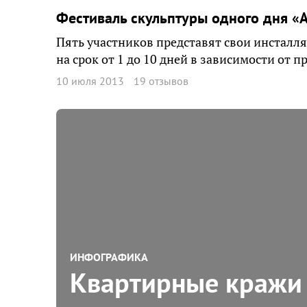
Фестиваль скульптуры одного дня «А
Пять участников представят свои инсталл
на срок от 1 до 10 дней в зависимости от 
10 июля 2013
19 отзывов
ИНФОГРАФИКА
Квартирные кражи 