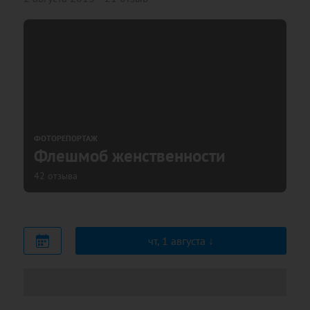
ФОТОРЕПОРТАЖ
Флешмоб женственности
42 отзыва
чт, 1 августа