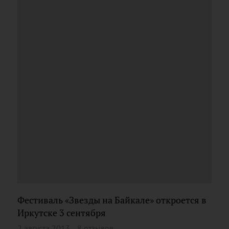
Фестиваль «Звезды на Байкале» откроется в
Иркутске 3 сентября
2 августа 2013
8 отзывов