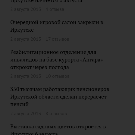
Иркутске начнется 2 августа
2 августа 2013
4 отзыва
Очередной игровой салон закрыли в
Иркутске
2 августа 2013
17 отзывов
Реабилитационное отделение для
инвалидов на базе курорта «Ангара»
откроют через полгода
2 августа 2013
10 отзывов
350 тысячам работающих пенсионеров
Иркутской области сделан перерасчет
пенсий
2 августа 2013
8 отзывов
Выставка садовых цветов откроется в
Иркутске 6 августа