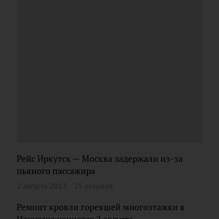
Рейс Иркутск — Москва задержали из-за
пьяного пассажира
2 августа 2013
25 отзывов
Ремонт кровли горевшей многоэтажки в