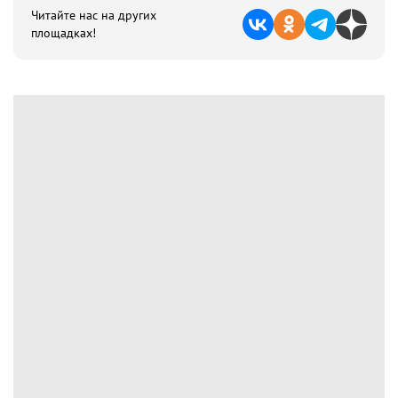
Читайте нас на других
площадках!