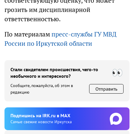
соответствующую оценку, что может
грозить им дисциплинарной
ответственностью.
По материалам
пресс-службы ГУ МВД
России по Иркутской области
Стали свидетелем происшествия, чего-то
необычного и интересного?
Сообщите, пожалуйста, об этом в
Отправить
редакцию
Подпишиcь на IRK.ru в MAX
Cамые свежие новости Иркутска