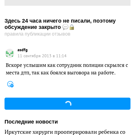
Здесь 24 часа ничего не писали, поэтому
обсуждение закрыто
правила публикации отзывов
asdfg
11 сентября 2013 в 11:14
Вскоре услышим как сотрудник полиции скрылся с
места дтп, так как боялся выговора на работе.
Последние новости
Иркутские хирурги прооперировали ребенка со