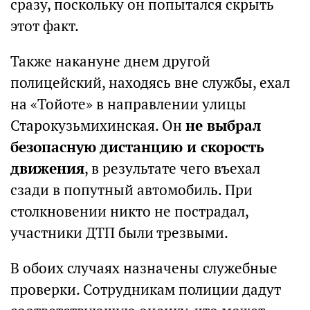
сразу, поскольку он попытался скрыть
этот факт.
Также накануне днем другой
полицейский, находясь вне службы, ехал
на «Тойоте» в направлении улицы
Старокузьмихинская. Он
не выбрал
безопасную дистанцию и скорость
движения
, в результате чего въехал
сзади в попутный автомобиль. При
столкновении никто не пострадал,
участники ДТП были трезвыми.
В обоих случаях назначены служебные
проверки. Сотрудникам полиции дадут