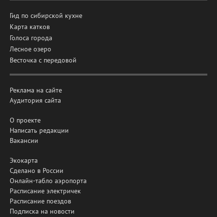
Гид по сибирской кухне
Карта катков
Голоса города
Лесное озеро
Весточка с передовой
Реклама на сайте
Аудитория сайта
О проекте
Написать редакции
Вакансии
Экокарта
Сделано в России
Онлайн-табло аэропорта
Расписание электричек
Расписание поездов
Подписка на новости