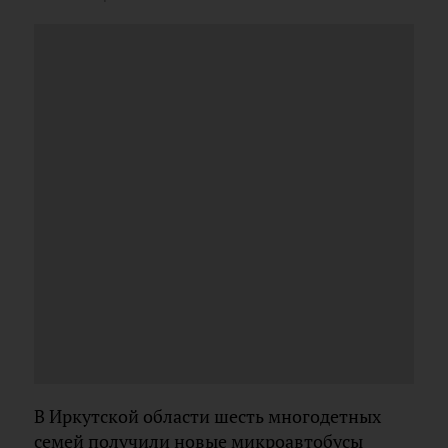
В Иркутской области шесть многодетных
семей получили новые микроавтобусы