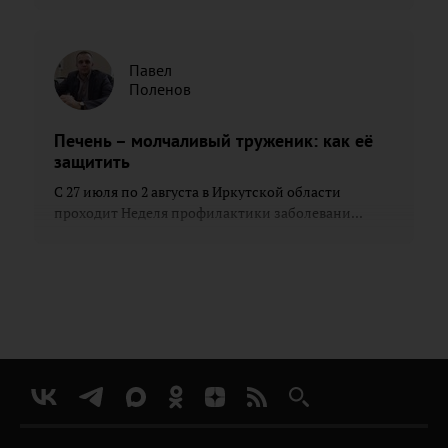
Павел
Поленов
Печень – молчаливый труженик: как её
защитить
С 27 июля по 2 августа в Иркутской области
проходит Неделя профилактики заболевани...