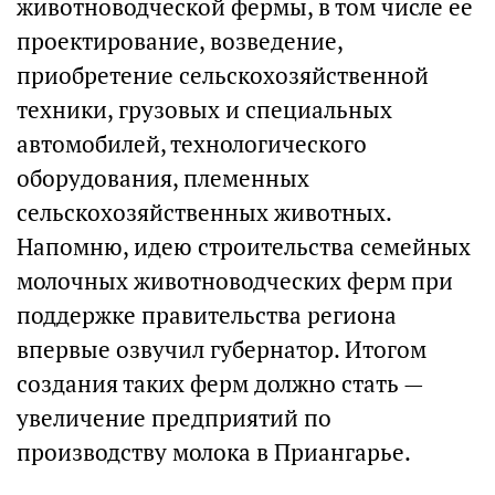
животноводческой фермы, в том числе ее
проектирование, возведение,
приобретение сельскохозяйственной
техники, грузовых и специальных
автомобилей, технологического
оборудования, племенных
сельскохозяйственных животных.
Напомню, идею строительства семейных
молочных животноводческих ферм при
поддержке правительства региона
впервые озвучил губернатор. Итогом
создания таких ферм должно стать —
увеличение предприятий по
производству молока в Приангарье.