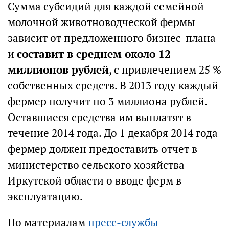
Сумма субсидий для каждой семейной
молочной животноводческой фермы
зависит от предложенного бизнес-плана
и
составит в среднем около 12
миллионов рублей
, с привлечением 25 %
собственных средств. В 2013 году каждый
фермер получит по 3 миллиона рублей.
Оставшиеся средства им выплатят в
течение 2014 года. До 1 декабря 2014 года
фермер должен предоставить отчет в
министерство сельского хозяйства
Иркутской области о вводе ферм в
эксплуатацию.
По материалам
пресс-службы