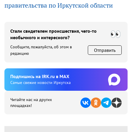
правительства по Иркутской области
Стали свидетелем происшествия, чего-то
необычного и интересного?
Сообщите, пожалуйста, об этом в
Отправить
редакцию
Подпишиcь на IRK.ru в MAX
Cамые свежие новости Иркутска
Читайте нас на других
площадках!