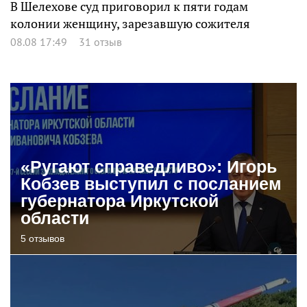
В Шелехове суд приговорил к пяти годам
колонии женщину, зарезавшую сожителя
08.08 17:49
31 отзыв
«Ругают справедливо»: Игорь
Кобзев выступил с посланием
губернатора Иркутской
области
5 отзывов