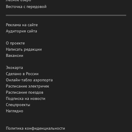
Весточка с передовой
Реклама на сайте
Аудитория сайта
О проекте
Написать редакции
Вакансии
Экокарта
Сделано в России
Онлайн-табло аэропорта
Расписание электричек
Расписание поездов
Подписка на новости
Спецпроекты
Наглядно
Политика конфиденциальности