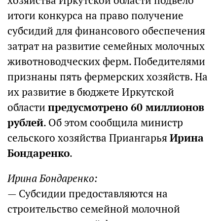
хозяйства Иркутской области подвело
итоги конкурса на право получение
субсидий для финансового обеспечения
затрат на развитие семейных молочных
животноводческих ферм. Победителями
признаны пять фермерских хозяйств. На
их развитие в бюджете Иркутской
области
предусмотрено 60 миллионов
рублей
. Об этом сообщила министр
сельского хозяйства Приангарья
Ирина
Бондаренко
.
Ирина Бондаренко:
— Субсидии предоставляются на
строительство семейной молочной