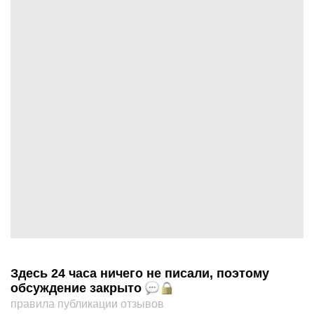
Здесь 24 часа ничего не писали, поэтому
обсуждение закрыто
правила публикации отзывов