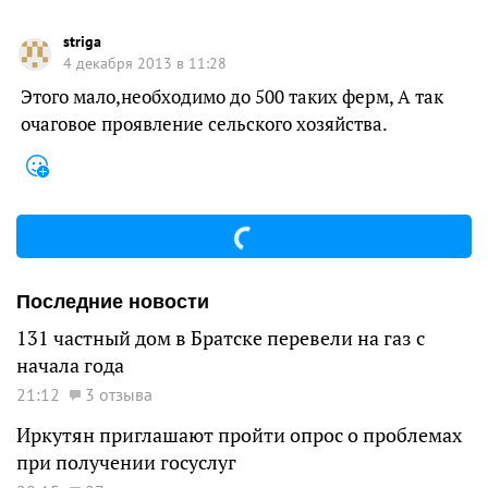
striga
4 декабря 2013 в 11:28
Этого мало,необходимо до 500 таких ферм, А так
очаговое проявление сельского хозяйства.
Последние новости
131 частный дом в Братске перевели на газ с
начала года
21:12
3 отзыва
Иркутян приглашают пройти опрос о проблемах
при получении госуслуг