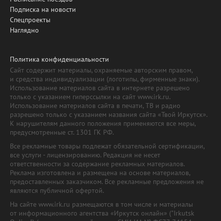
Подписка на новости
Спецпроекты
Наглядно
Политика конфиденциальности
Сайт содержит материалы, охраняемые авторским правом,
и средства индивидуализации (логотипы, фирменные знаки).
Использование материалов сайта в интернете разрешено
только с указанием гиперссылки на сайт www.irk.ru.
Использование материалов сайта в печати, ТВ и радио
разрешено только с указанием названия сайта «Твой Иркутск».
К нарушителям данного положения применяются все меры,
предусмотренные ст. 1301 ГК РФ.
Все рекламные товары подлежат обязательной сертификации,
все услуги - лицензированию. Редакция не несет
ответственности за содержание рекламных материалов.
Реклама изготовлена и размещена на основе материалов,
предоставленных заказчиком. Все рекламные предложения не
являются публичной офертой.
На сайте www.irk.ru размещаются в том числе и материалы
от информационного агентства «Иркутск онлайн» ("Irkutsk