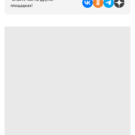
площадках!