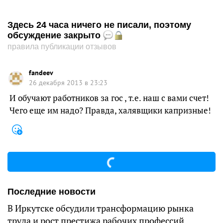
Здесь 24 часа ничего не писали, поэтому
обсуждение закрыто
правила публикации отзывов
fandeev
26 декабря 2013 в 23:23
И обучают работников за гос , т.е. наш с вами счет!
Чего еще им надо? Правда, халявщики капризные!
Последние новости
В Иркутске обсудили трансформацию рынка
труда и рост престижа рабочих профессий