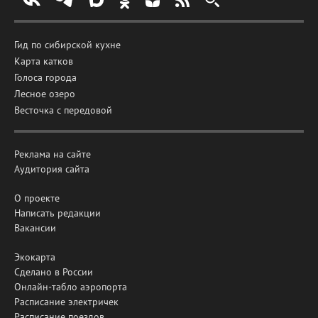
Гид по сибирской кухне
Карта катков
Голоса города
Лесное озеро
Весточка с передовой
Реклама на сайте
Аудитория сайта
О проекте
Написать редакции
Вакансии
Экокарта
Сделано в России
Онлайн-табло аэропорта
Расписание электричек
Расписание поездов