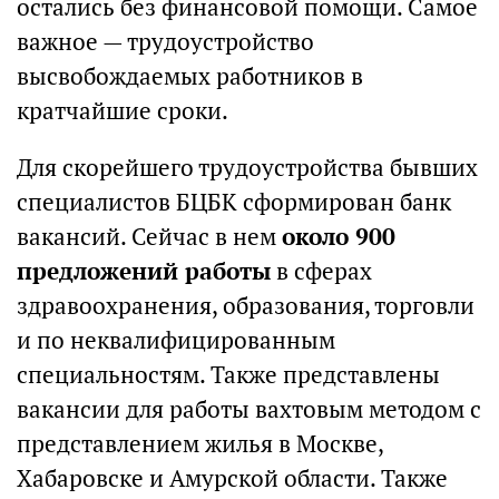
остались без финансовой помощи. Самое
важное — трудоустройство
высвобождаемых работников в
кратчайшие сроки.
Для скорейшего трудоустройства бывших
специалистов БЦБК сформирован банк
вакансий. Сейчас в нем
около 900
предложений работы
в сферах
здравоохранения, образования, торговли
и по неквалифицированным
специальностям. Также представлены
вакансии для работы вахтовым методом с
представлением жилья в Москве,
Хабаровске и Амурской области. Также