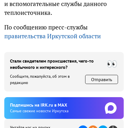
и вспомогательные службы данного
теплоисточника.
По сообщению пресс-службы
правительства Иркутской области
Стали свидетелем происшествия, чего-то
необычного и интересного?
Сообщите, пожалуйста, об этом в
Отправить
редакцию
Подпишиcь на IRK.ru в MAX
Cамые свежие новости Иркутска
Читайте нас на других