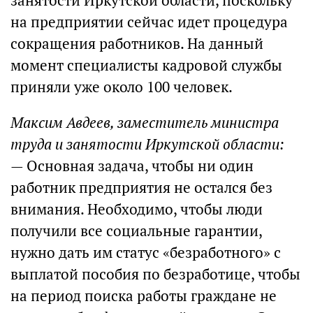
занятости Иркутской области, поскольку
на предприятии сейчас идет процедура
сокращения работников. На данный
момент специалисты кадровой службы
приняли уже около 100 человек.
Максим Авдеев, заместитель министра
труда и занятости Иркутской области:
— Основная задача, чтобы ни один
работник предприятия не остался без
внимания. Необходимо, чтобы люди
получили все социальные гарантии,
нужно дать им статус «безработного» с
выплатой пособия по безработице, чтобы
на период поиска работы граждане не