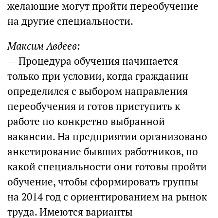
желающие могут пройти переобучение
на другие специальности.
Максим Авдеев:
— Процедура обучения начинается
только при условии, когда гражданин
определился с выбором направления
переобучения и готов приступить к
работе по конкретно выбранной
вакансии. На предприятии организовано
анкетирование бывших работников, по
какой специальности они готовы пройти
обучение, чтобы сформировать группы
на 2014 год с ориентированием на рынок
труда. Имеются варианты