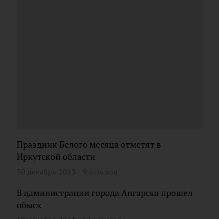
Праздник Белого месяца отметят в
Иркутской области
30 декабря 2013
9 отзывов
В администрации города Ангарска прошел
обыск