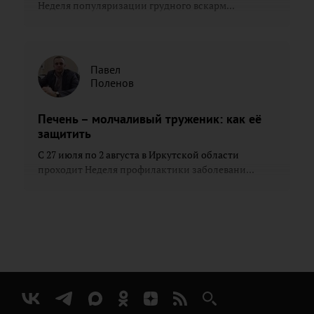
Неделя популяризации грудного вскарм...
Павел
Поленов
Печень – молчаливый труженик: как её
защитить
С 27 июля по 2 августа в Иркутской области
проходит Неделя профилактики заболевани...