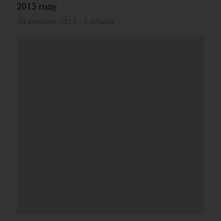
2013 году
30 декабря 2013
2 отзыва