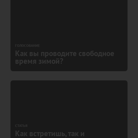
ГОЛОСОВАНИЕ
Как вы проводите свободное
время зимой?
СТАТЬЯ
Как встретишь, так и