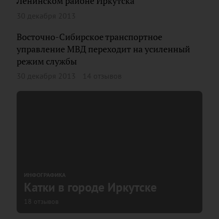
Ленинском районе Иркутска
30 декабря 2013
Восточно-Сибирское транспортное
управление МВД переходит на усиленный
режим службы
30 декабря 2013
14 отзывов
ИНФОГРАФИКА
Катки в городе Иркутске
18 отзывов