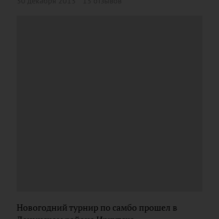
30 декабря 2013
13 отзывов
Новогодний турнир по самбо прошел в