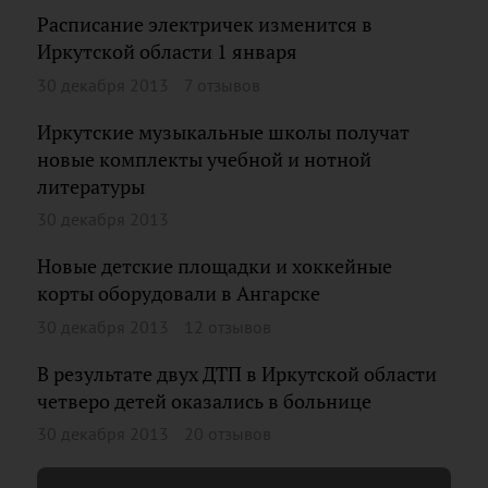
Расписание электричек изменится в
Иркутской области 1 января
30 декабря 2013
7 отзывов
Иркутские музыкальные школы получат
новые комплекты учебной и нотной
литературы
30 декабря 2013
Новые детские площадки и хоккейные
корты оборудовали в Ангарске
30 декабря 2013
12 отзывов
В результате двух ДТП в Иркутской области
четверо детей оказались в больнице
30 декабря 2013
20 отзывов