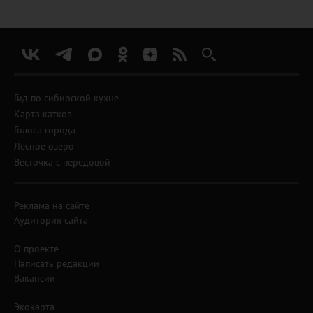
Гид по сибирской кухне
Карта катков
Голоса города
Лесное озеро
Весточка с передовой
Реклама на сайте
Аудитория сайта
О проекте
Написать редакции
Вакансии
Экокарта