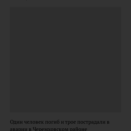
Один человек погиб и трое пострадали в
аварии в Черемховском районе