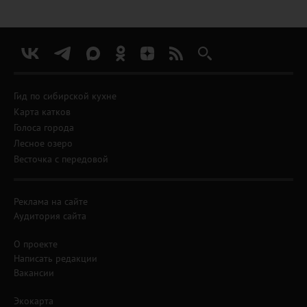
Гид по сибирской кухне
Карта катков
Голоса города
Лесное озеро
Весточка с передовой
Реклама на сайте
Аудитория сайта
О проекте
Написать редакции
Вакансии
Экокарта