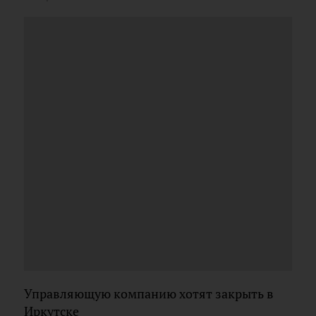
Управляющую компанию хотят закрыть в
Иркутске