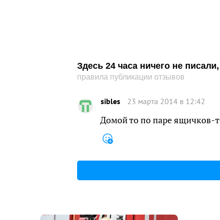
Здесь 24 часа ничего не писал
правила публикации отзывов
sibles
23 марта 2014 в 12:42
Домой то по паре ящичков-т