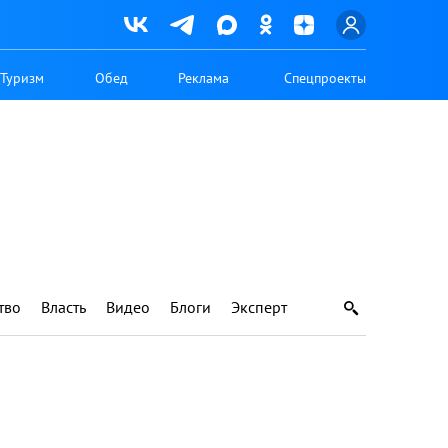
Туризм
Обед
Реклама
Спецпроекты
тво
Власть
Видео
Блоги
Эксперт