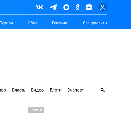
Туризм
Обед
Реклама
Спецпроекты
тво
Власть
Видео
Блоги
Эксперт