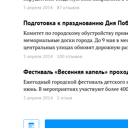
5 апреля 2014
87 отзывов
Подготовка к празднованию Дня Поб
Комитет по городскому обустройству прив
мемориальные доски города. До 9 мая в м
центральных улицах обновят дорожную ра
5 апреля 2014
100 отзывов
Фестиваль «Весенняя капель» прохо
Ежегодный городской фестиваль детского 
июнь. В мероприятиях участвуют более 400
5 апреля 2014
1 отзыв