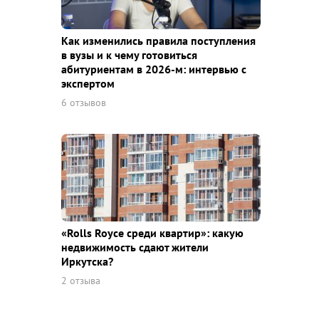
Как изменились правила поступления
в вузы и к чему готовиться
абитуриентам в 2026-м: интервью с
экспертом
6 отзывов
«Rolls Royce среди квaртир»: какую
недвижимость сдают жители
Иркутска?
2 отзыва