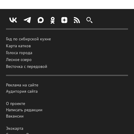
Гид по сибирской кухне
Карта катков
Голоса города
Лесное озеро
Весточка с передовой
Реклама на сайте
Аудитория сайта
О проекте
Написать редакции
Вакансии
Экокарта