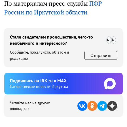
По материалам пресс-службы
ПФР
России по Иркутской области
Стали свидетелем происшествия, чего-то
необычного и интересного?
Сообщите, пожалуйста, об этом в
Отправить
редакцию
Подпишиcь на IRK.ru в MAX
Cамые свежие новости Иркутска
Читайте нас на других
площадках!