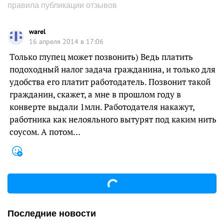
правила публикации отзывов
warel
16 апреля 2014 в 17:06
Только глупец может позвонить) Ведь платить
подоходный налог задача гражданина, и только для
удобства его платит работодатель. Позвонит такой
гражданин, скажет, а мне в прошлом году в
конверте выдали 1млн. Работодателя накажут,
работника как нелояльного вытурят под каким нить
соусом. А потом…
Последние новости