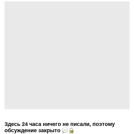
Здесь 24 часа ничего не писали, поэтому
обсуждение закрыто