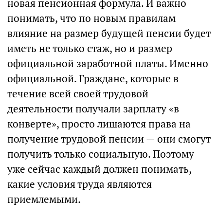
новая пенсионная формула. И важно
понимать, что по новым правилам
влияние на размер будущей пенсии будет
иметь не только стаж, но и размер
официальной заработной платы. Именно
официальной. Граждане, которые в
течение всей своей трудовой
деятельности получали зарплату «в
конверте», просто лишаются права на
получение трудовой пенсии — они смогут
получить только социальную. Поэтому
уже сейчас каждый должен понимать,
какие условия труда являются
приемлемыми.