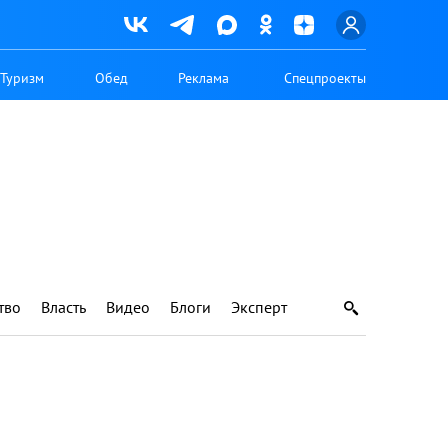
Туризм
Обед
Реклама
Спецпроекты
тво
Власть
Видео
Блоги
Эксперт