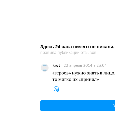
Здесь 24 часа ничего не писал
правила публикации отзывов
krot
22 апреля 2014 в 23:04
«героев» нужно знать в лицо
то мягко их «принял»
З