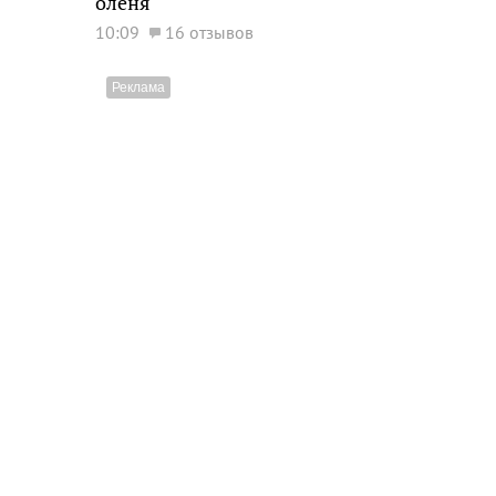
оленя
10:09
16 отзывов