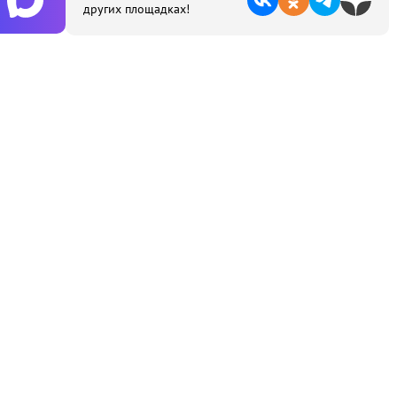
других площадках!