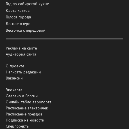
Гид по сибирской кухне
Карта катков
Голоса города
Лесное озеро
Весточка с передовой
Реклама на сайте
Аудитория сайта
О проекте
Написать редакции
Вакансии
Экокарта
Сделано в России
Онлайн-табло аэропорта
Расписание электричек
Расписание поездов
Подписка на новости
Спецпроекты