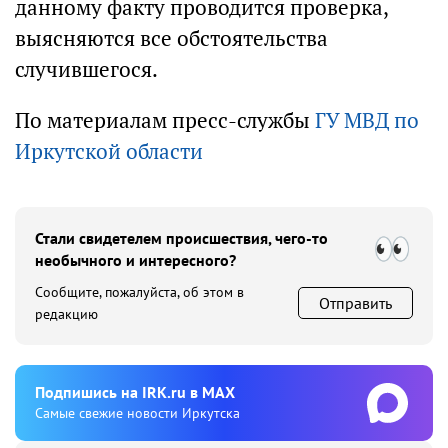
данному факту проводится проверка,
выясняются все обстоятельства
случившегося.
По материалам пресс-службы
ГУ МВД по
Иркутской области
Стали свидетелем происшествия, чего-то
необычного и интересного?
Сообщите, пожалуйста, об этом в
Отправить
редакцию
Подпишиcь на IRK.ru в MAX
Cамые свежие новости Иркутска