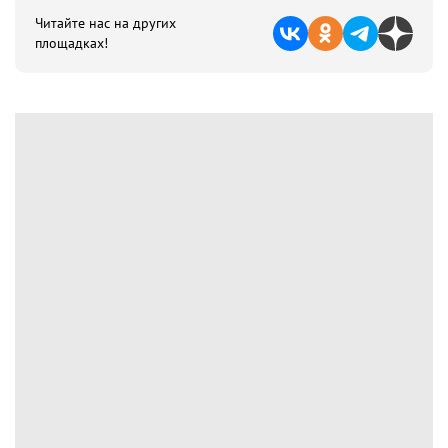
Читайте нас на других
площадках!