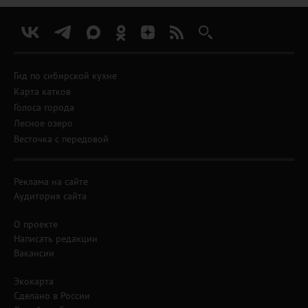
Гид по сибирской кухне
Карта катков
Голоса города
Лесное озеро
Весточка с передовой
Реклама на сайте
Аудитория сайта
О проекте
Написать редакции
Вакансии
Экокарта
Сделано в России