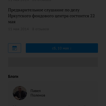
Предварительное слушание по делу
Иркутского фондового центра состоится 22
мая
11 мая 2014
8 отзывов
сб, 10 мая
Блоги
Павел
Поленов