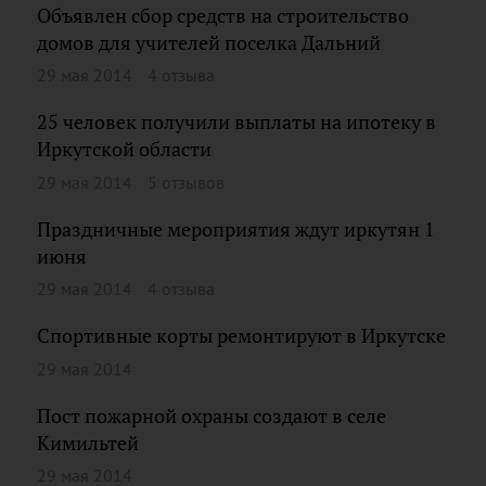
Объявлен сбор средств на строительство
домов для учителей поселка Дальний
29 мая 2014
4 отзыва
25 человек получили выплаты на ипотеку в
Иркутской области
29 мая 2014
5 отзывов
Праздничные мероприятия ждут иркутян 1
июня
29 мая 2014
4 отзыва
Спортивные корты ремонтируют в Иркутске
29 мая 2014
Пост пожарной охраны создают в селе
Кимильтей
29 мая 2014