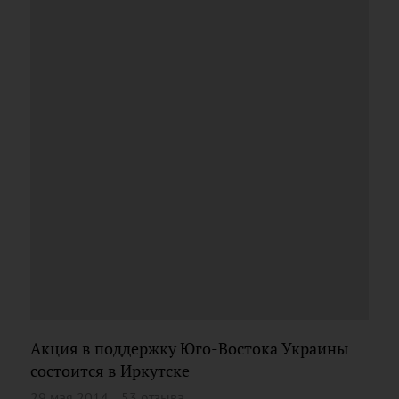
Акция в поддержку Юго-Востока Украины
состоится в Иркутске
29 мая 2014
53 отзыва