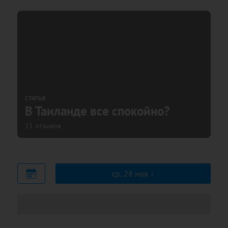
СТАТЬЯ
В Таиланде все спокойно?
11 отзывов
ср, 28 мая