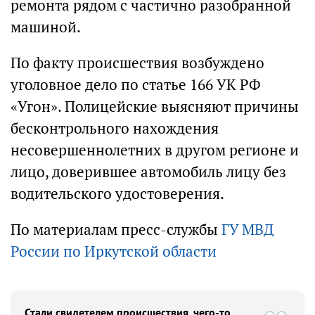
ремонта рядом с частично разобранной
машиной.
По факту происшествия возбуждено
уголовное дело по статье 166 УК РФ
«Угон». Полицейские выясняют причины
бесконтрольного нахождения
несовершеннолетних в другом регионе и
лицо, доверившее автомобиль лицу без
водительского удостоверения.
По материалам пресс-службы
ГУ МВД
России по Иркутской области
Стали свидетелем происшествия, чего-то