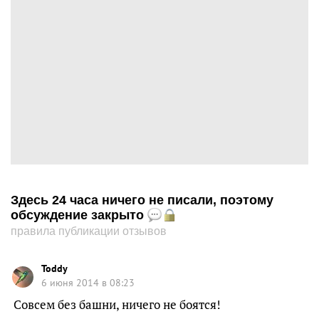
Здесь 24 часа ничего не писали, поэтому
обсуждение закрыто
правила публикации отзывов
Toddy
6 июня 2014 в 08:23
Совсем без башни, ничего не боятся!