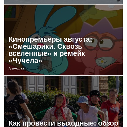
Кинопремьеры августа:
«Смешарики. Сквозь
вселенные» и ремейк
«Чучела»
3 отзыва
Как провести выходные: обзор