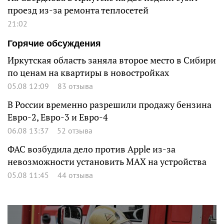
проезд из-за ремонта теплосетей
21:02
Горячие обсуждения
Иркутская область заняла второе место в Сибири
по ценам на квартиры в новостройках
05.08 12:09
83 отзыва
В России временно разрешили продажу бензина
Евро-2, Евро-3 и Евро-4
06.08 13:37
52 отзыва
ФАС возбудила дело против Apple из-за
невозможности установить MAX на устройства
05.08 11:45
44 отзыва