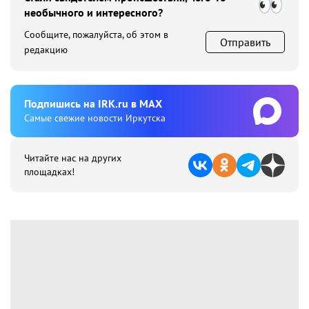
необычного и интересного?
Сообщите, пожалуйста, об этом в
Отправить
редакцию
Подпишиcь на IRK.ru в MAX
Cамые свежие новости Иркутска
Читайте нас на других
площадках!