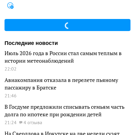
Последние новости
Июль 2026 года в России стал самым теплым в
истории метеонаблюдений
22:02
Авиакомпания отказала в перелете пьяному
пассажиру в Братске
21:46
В Госдуме предложили списывать семьям часть
долга по ипотеке при рождении детей
21:24
4 отзыва
На Свердлова в Иркутске на две недели сузят