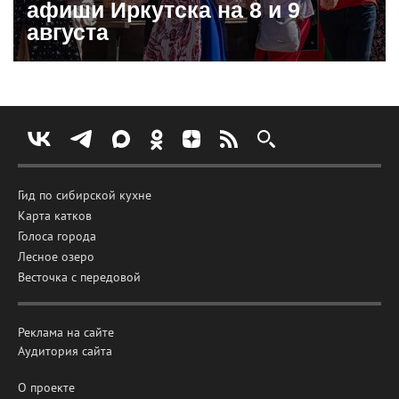
афиши Иркутска на 8 и 9
августа
Гид по сибирской кухне
Карта катков
Голоса города
Лесное озеро
Весточка с передовой
Реклама на сайте
Аудитория сайта
О проекте