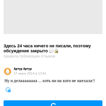
Здесь 24 часа ничего не писали, поэтому
обсуждение закрыто
правила публикации отзывов
Артур Артур
27 июня 2014 в 13:41
Ну и делаааааааа … хоть ни на кого не наехала!!