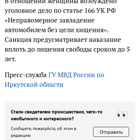
В отношении женщины возбуждено
уголовное дело по статье 166 УК РФ
«Неправомерное завладение
автомобилем без цели хищения».
Санкция предусматривает наказание
вплоть до лишения свободы сроком до 5
лет.
Пресс-служба
ГУ МВД России по
Иркутской области
Стали свидетелем происшествия, чего-то
необычного и интересного?
Сообщите, пожалуйста, об этом в
Отправить
редакцию