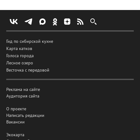
Гид по сибирской кухне
Карта катков
Голоса города
Лесное озеро
Весточка с передовой
Реклама на сайте
Аудитория сайта
О проекте
Написать редакции
Вакансии
Экокарта