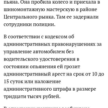
пьяна. Она пробила колесо и приехала в
шиномонтажную мастерскую в районе
Центрального рынка. Там ее задержали
сотрудники полиции.
В соответствии с кодексом об
административных правонарушениях за
управление автомобилем без
водительского удостоверения в
состоянии опьянения ей грозит
административный арест на срок от 10 до
15 суток или наложение
административного штрафа в размере
тридцати тысяч рублей.