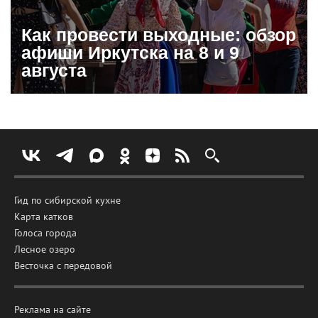
Как провести выходные: обзор
афиши Иркутска на 8 и 9
августа
Гид по сибирской кухне
Карта катков
Голоса города
Лесное озеро
Весточка с передовой
Реклама на сайте