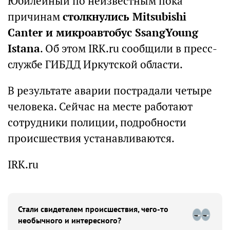
Юбилейный по неизвестным пока
причинам
столкнулись Mitsubishi
Canter и микроавтобус SsangYoung
Istana
. Об этом IRK.ru сообщили в пресс-
службе ГИБДД Иркутской области.
В результате аварии пострадали четыре
человека. Сейчас на месте работают
сотрудники полиции, подробности
происшествия устанавливаются.
IRK.ru
Стали свидетелем происшествия, чего-то
необычного и интересного?