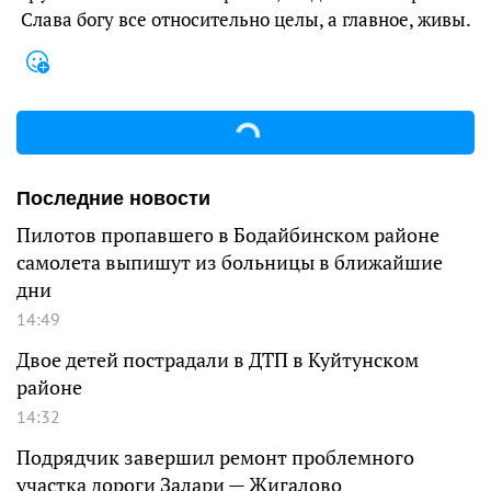
Слава богу все относительно целы, а главное, живы.
Последние новости
Пилотов пропавшего в Бодайбинском районе
самолета выпишут из больницы в ближайшие
дни
14:49
Двое детей пострадали в ДТП в Куйтунском
районе
14:32
Подрядчик завершил ремонт проблемного
участка дороги Залари — Жигалово