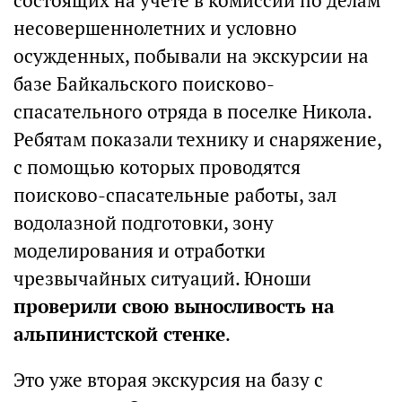
состоящих на учете в комиссии по делам
несовершеннолетних и условно
осужденных, побывали на экскурсии на
базе Байкальского поисково-
спасательного отряда в поселке Никола.
Ребятам показали технику и снаряжение,
с помощью которых проводятся
поисково-спасательные работы, зал
водолазной подготовки, зону
моделирования и отработки
чрезвычайных ситуаций. Юноши
проверили свою выносливость на
альпинистской стенке
.
Это уже вторая экскурсия на базу с