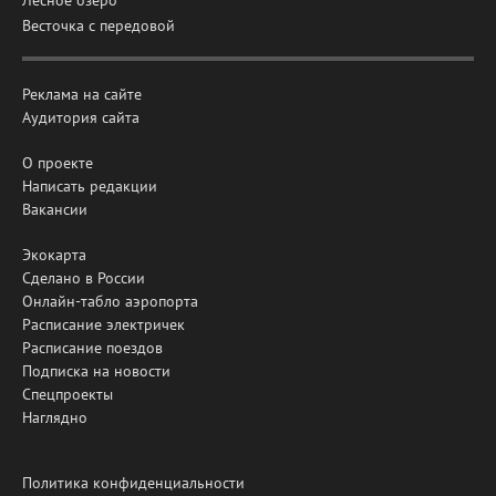
Весточка с передовой
Реклама на сайте
Аудитория сайта
О проекте
Написать редакции
Вакансии
Экокарта
Сделано в России
Онлайн-табло аэропорта
Расписание электричек
Расписание поездов
Подписка на новости
Спецпроекты
Наглядно
Политика конфиденциальности