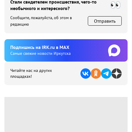
Стали свидетелем происшествия, чего-то
необычного и интересного?
Сообщите, пожалуйста, об этом в
Отправить
редакцию
Подпишиcь на IRK.ru в MAX
Cамые свежие новости Иркутска
Читайте нас на других
площадках!