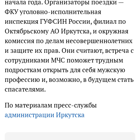
начала года. Организаторы поездки —
ФКУ уголовно-исполнительная
инспекция ГУФСИН России, филиал по
Октябрьскому АО Иркутска, и окружная
комиссия по делам несовершеннолетних
и защите их прав. Они считают, встреча с
сотрудниками МЧС поможет трудным
подросткам открыть для себя мужскую
профессию и, возможно, в будущем стать
спасателями.
По материалам пресс-службы
администрации Иркутска