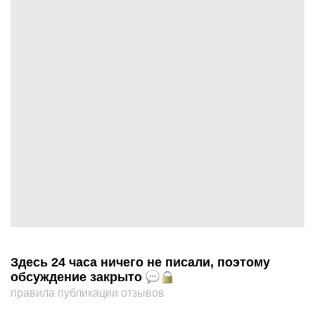
Здесь 24 часа ничего не писали, поэтому
обсуждение закрыто
правила публикации отзывов