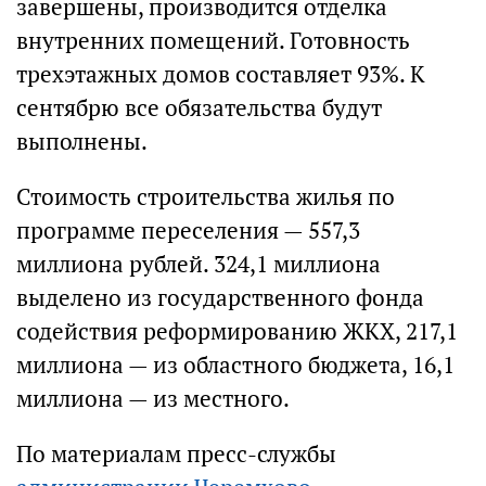
завершены, производится отделка
внутренних помещений. Готовность
трехэтажных домов составляет 93%. К
сентябрю все обязательства будут
выполнены.
Стоимость строительства жилья по
программе переселения — 557,3
миллиона рублей. 324,1 миллиона
выделено из государственного фонда
содействия реформированию ЖКХ, 217,1
миллиона — из областного бюджета, 16,1
миллиона — из местного.
По материалам пресс-службы