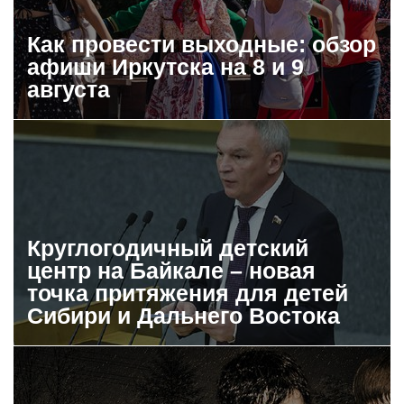
Как провести выходные: обзор
афиши Иркутска на 8 и 9
августа
Круглогодичный детский
центр на Байкале – новая
точка притяжения для детей
Сибири и Дальнего Востока