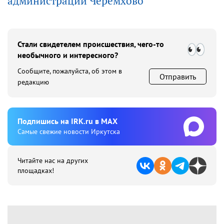
администрации Черемхово
Стали свидетелем происшествия, чего-то
необычного и интересного?
Сообщите, пожалуйста, об этом в
Отправить
редакцию
Подпишиcь на IRK.ru в MAX
Cамые свежие новости Иркутска
Читайте нас на других
площадках!