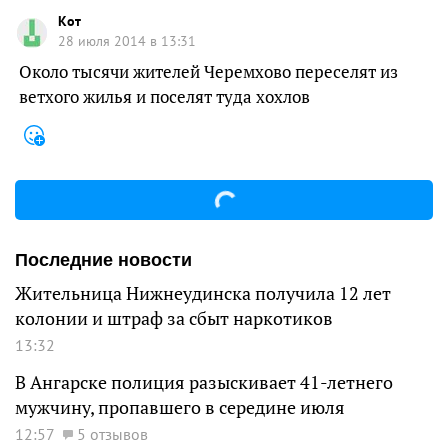
Кот
28 июля 2014 в 13:31
Около тысячи жителей Черемхово переселят из
ветхого жилья и поселят туда хохлов
Последние новости
Жительница Нижнеудинска получила 12 лет
колонии и штраф за сбыт наркотиков
13:32
В Ангарске полиция разыскивает 41-летнего
мужчину, пропавшего в середине июля
12:57
5 отзывов