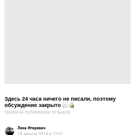
Здесь 24 часа ничего не писали, поэтому
обсуждение закрыто
правила публикации отзывов
Леха Игоревич
28 августа 2014 в 22:21