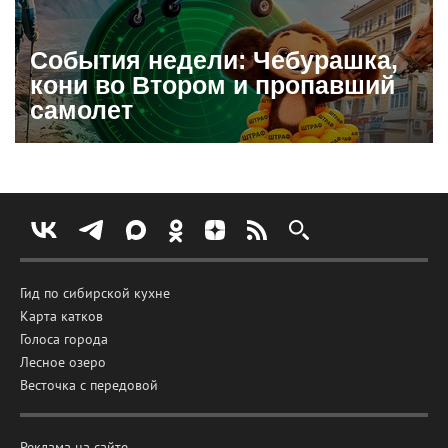
События недели: Чебурашка,
кони во Втором и пропавший
самолет
Гид по сибирской кухне
Карта катков
Голоса города
Лесное озеро
Весточка с передовой
Реклама на сайте