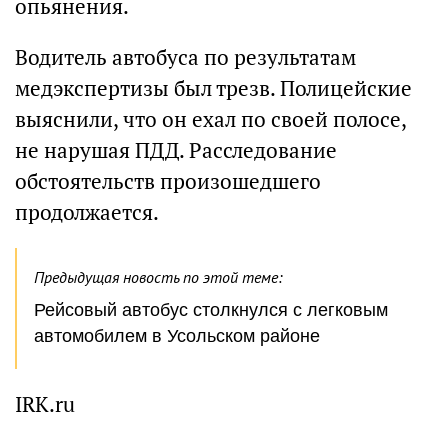
опьянения.
Водитель автобуса по результатам
медэкспертизы был трезв. Полицейские
выяснили, что он ехал по своей полосе,
не нарушая ПДД. Расследование
обстоятельств произошедшего
продолжается.
Предыдущая новость по этой теме:
Рейсовый автобус столкнулся с легковым
автомобилем в Усольском районе
IRK.ru