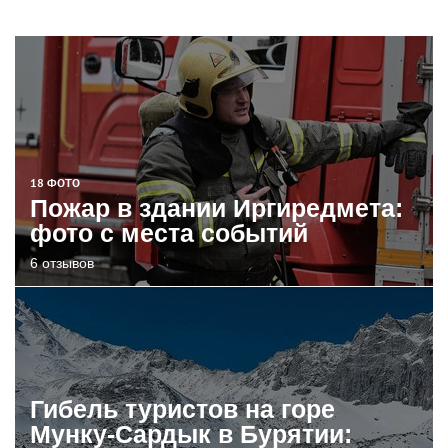
18 ФОТО
Пожар в здании Иргиредмета:
фото с места событий
6 отзывов
Гибель туристов на горе
Мунку-Сардык в Бурятии: