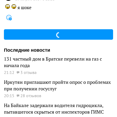
я шоке
Последние новости
131 частный дом в Братске перевели на газ с
начала года
21:12
3 отзыва
Иркутян приглашают пройти опрос о проблемах
при получении госуслуг
20:15
28 отзывов
На Байкале задержали водителя гидроцикла,
пытавшегося скрыться от инспекторов ГИМС