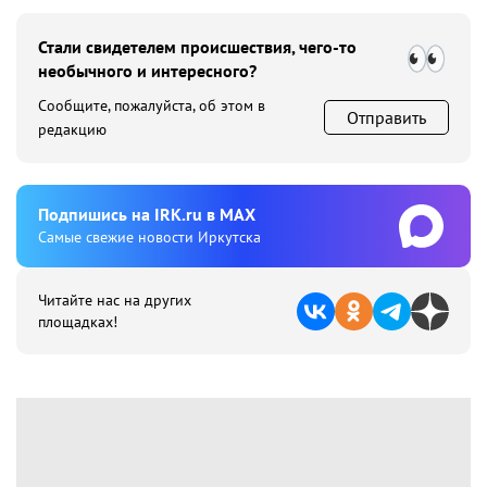
Стали свидетелем происшествия, чего-то
необычного и интересного?
Сообщите, пожалуйста, об этом в
Отправить
редакцию
Подпишиcь на IRK.ru в MAX
Cамые свежие новости Иркутска
Читайте нас на других
площадках!