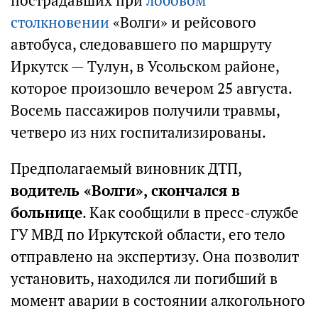
пострадавших при
лобовом
столкновении
«Волги» и рейсового
автобуса, следовавшего по маршруту
Иркутск — Тулун, в Усольском районе,
которое произошло вечером 25 августа.
Восемь пассажиров получили травмы,
четверо из них госпитализированы.
Предполагаемый виновник ДТП,
водитель «Волги», скончался в
больнице
. Как сообщили в пресс-службе
ГУ МВД по Иркутской области, его тело
отправлено на экспертизу. Она позволит
установить, находился ли погибший в
момент аварии в состоянии алкогольного