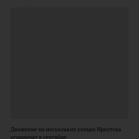
Движение на нескольких улицах Иркутска
ограничат в сентябре