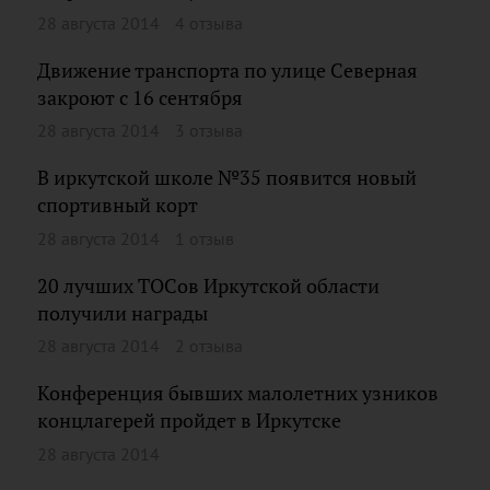
28 августа 2014
4 отзыва
Движение транспорта по улице Северная
закроют с 16 сентября
28 августа 2014
3 отзыва
В иркутской школе №35 появится новый
спортивный корт
28 августа 2014
1 отзыв
20 лучших ТОСов Иркутской области
получили награды
28 августа 2014
2 отзыва
Конференция бывших малолетних узников
концлагерей пройдет в Иркутске
28 августа 2014