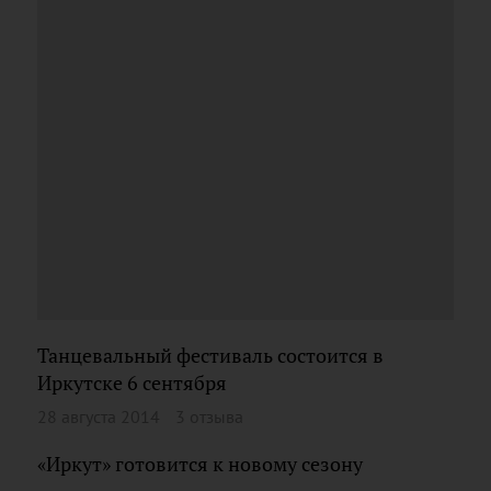
Танцевальный фестиваль состоится в
Иркутске 6 сентября
28 августа 2014
3 отзыва
«Иркут» готовится к новому сезону