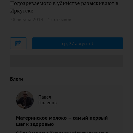
Подозреваемого в убийстве разыскивают в
Иркутске
28 августа 2014
15 отзывов
ср, 27 августа
Блоги
Павел
Поленов
Материнское молоко – самый первый
шаг к здоровью