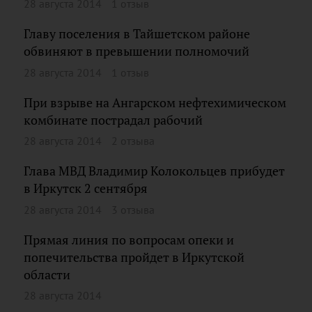
28 августа 2014
1 отзыв
Главу поселения в Тайшетском районе
обвиняют в превышении полномочий
28 августа 2014
1 отзыв
При взрыве на Ангарском нефтехимическом
комбинате пострадал рабочий
28 августа 2014
2 отзыва
Глава МВД Владимир Колокольцев прибудет
в Иркутск 2 сентября
28 августа 2014
3 отзыва
Прямая линия по вопросам опеки и
попечительства пройдет в Иркутской
области
28 августа 2014