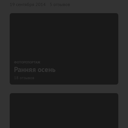
19 сентября 2014
5 отзывов
ФОТОРЕПОРТАЖ
Ранняя осень
18 отзывов