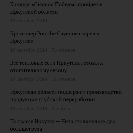
Конкурс «Символ Победы» пройдет в
Иркутской области
19 сентября 2014
Кроссовер Porsche Cayenne сгорел в
Иркутске
19 сентября 2014
76 отзывов
Все тепловые сети Иркутска готовы к
отопительному сезону
19 сентября 2014
11 отзывов
Иркутская область поддержит производство
продукции глубокой переработки
19 сентября 2014
6 отзывов
На трассе Иркутск — Чита столкнулись два
большегруза