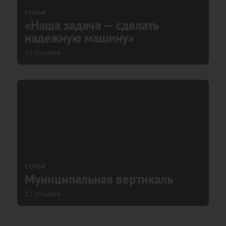
СТАТЬЯ
«Наша задача — сделать
надежную машину»
15 отзывов
СТАТЬЯ
Муниципальная вертикаль
12 отзывов