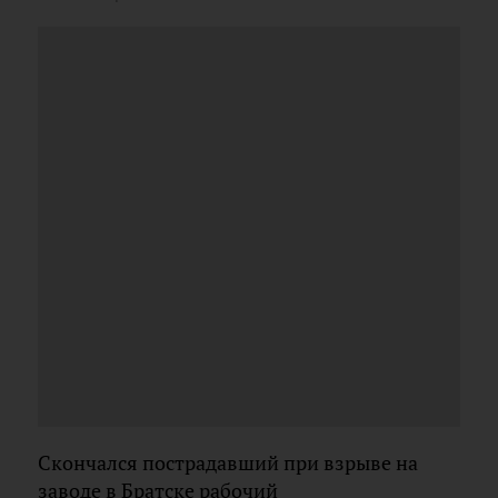
Скончался пострадавший при взрыве на
заводе в Братске рабочий