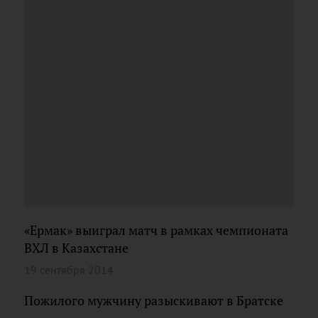
«Ермак» выиграл матч в рамках чемпионата
ВХЛ в Казахстане
19 сентября 2014
Пожилого мужчину разыскивают в Братске