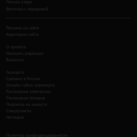
Лесное озеро
Весточка с передовой
Реклама на сайте
Аудитория сайта
О проекте
Написать редакции
Вакансии
Экокарта
Сделано в России
Онлайн-табло аэропорта
Расписание электричек
Расписание поездов
Подписка на новости
Спецпроекты
Наглядно
Политика конфиденциальности