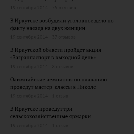
19 сентября 2014
55 отзывов
В Иркутске возбудили уголовное дело по
факту наезда на двух женщин
19 сентября 2014
37 отзывов
В Иркутской области пройдет акция
«Загранпаспорт в выходной день»
19 сентября 2014
8 отзывов
Олимпийские чемпионы по плаванию
проведут мастер-классы в Николе
19 сентября 2014
1 отзыв
В Иркутске проведут три
сельскохозяйственные ярмарки
19 сентября 2014
1 отзыв