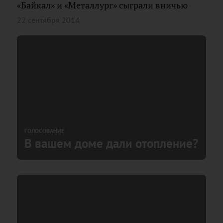
«Байкал» и «Металлург» сыграли вничью
22 сентября 2014
ГОЛОСОВАНИЕ
В вашем доме дали отопление?