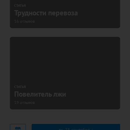
СТАТЬЯ
Трудности перевоза
16 отзывов
СТАТЬЯ
Повелитель лжи
19 отзывов
вс, 21 сентября