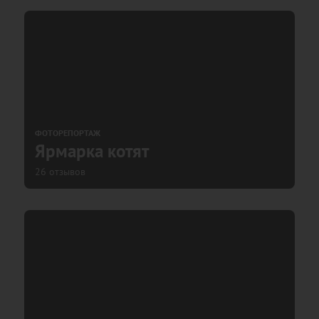
ФОТОРЕПОРТАЖ
Ярмарка котят
26 отзывов