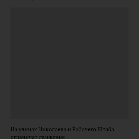
На улицах Николаева и Рабочего Штаба
ограничат движение