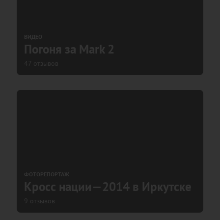
ВИДЕО
Погоня за Mark 2
47 отзывов
ФОТОРЕПОРТАЖ
Кросс нации—2014 в Иркутске
9 отзывов