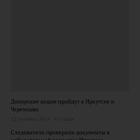
Донорские акции пройдут в Иркутске и
Черемхове
22 сентября 2014
4 отзыва
Следователи проверили документы в