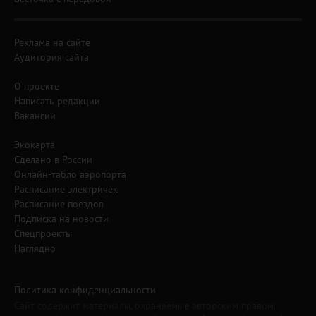
Реклама на сайте
Аудитория сайта
О проекте
Написать редакции
Вакансии
Экокарта
Сделано в России
Онлайн-табло аэропорта
Расписание электричек
Расписание поездов
Подписка на новости
Спецпроекты
Наглядно
Политика конфиденциальности
Сайт содержит материалы, охраняемые авторским правом,