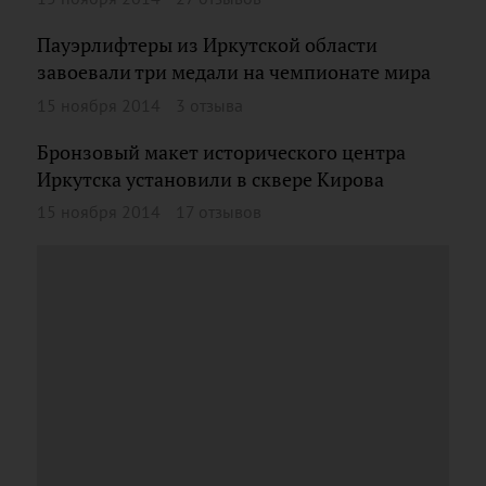
Пауэрлифтеры из Иркутской области
завоевали три медали на чемпионате мира
15 ноября 2014
3 отзыва
Бронзовый макет исторического центра
Иркутска установили в сквере Кирова
15 ноября 2014
17 отзывов