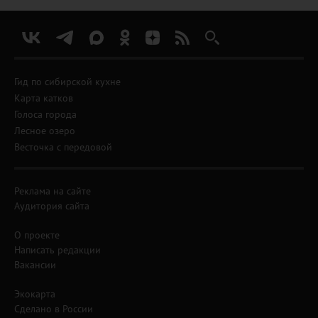
Гид по сибирской кухне
Карта катков
Голоса города
Лесное озеро
Весточка с передовой
Реклама на сайте
Аудитория сайта
О проекте
Написать редакции
Вакансии
Экокарта
Сделано в России