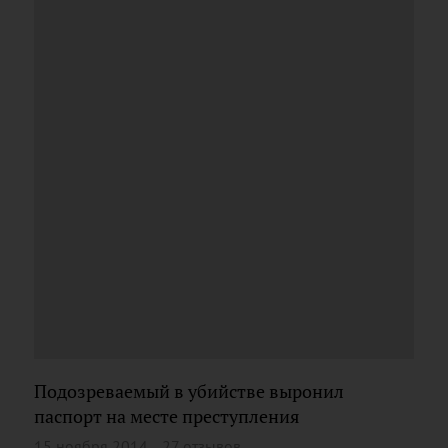
Подозреваемый в убийстве выронил
паспорт на месте преступления
15 ноября 2014
27 отзывов