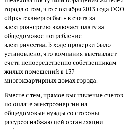
Шелехова поступили обращения жителей
города о том, что с октября 2013 года ООО
«Иркутскэнергосбыт» в счета за
электроэнергию включает плату за
общедомовое потребление
электричества. В ходе проверки было
установлено, что компания выставляет
счета непосредственно собственникам
жилых помещений в 137
многоквартирных домах города.
Вместе с тем, прямое выставление счетов
по оплате электроэнергии на
общедомовые нужды со стороны
ресурсоснабжающей организации