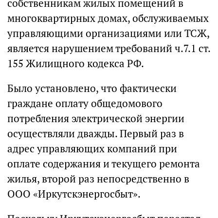
собственникам жилых помещений в
многоквартирных домах, обслуживаемых
управляющими организациями или ТСЖ,
является нарушением требований ч.7.1 ст.
155 Жилищного кодекса РФ.
Было установлено, что фактически
граждане оплату общедомового
потребления электрической энергии
осуществляли дважды. Первый раз в
адрес управляющих компаний при
оплате содержания и текущего ремонта
жилья, второй раз непосредственно в
ООО «Иркутскэнергосбыт».