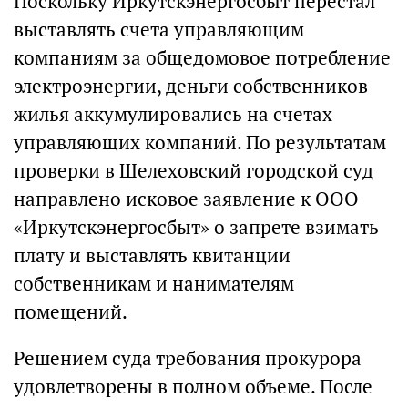
Поскольку Иркутскэнергосбыт перестал
выставлять счета управляющим
компаниям за общедомовое потребление
электроэнергии, деньги собственников
жилья аккумулировались на счетах
управляющих компаний. По результатам
проверки в Шелеховский городской суд
направлено исковое заявление к ООО
«Иркутскэнергосбыт» о запрете взимать
плату и выставлять квитанции
собственникам и нанимателям
помещений.
Решением суда требования прокурора
удовлетворены в полном объеме. После