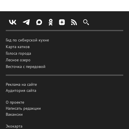
Гид по сибирской кухне
Карта катков
Голоса города
Лесное озеро
Весточка с передовой
Реклама на сайте
Аудитория сайта
О проекте
Написать редакции
Вакансии
Экокарта