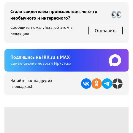
Стали свидетелем происшествия, чего-то
необычного и интересного?
Сообщите, пожалуйста, об этом в
Отправить
редакцию
Подпишиcь на IRK.ru в MAX
Cамые свежие новости Иркутска
Читайте нас на других
площадках!