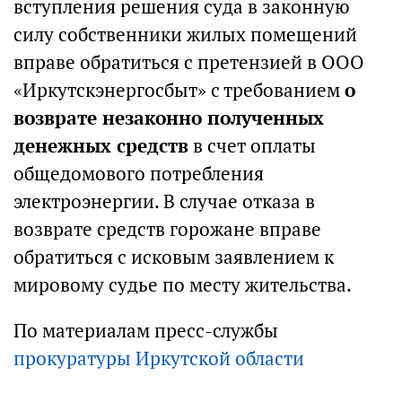
вступления решения суда в законную
силу собственники жилых помещений
вправе обратиться с претензией в ООО
«Иркутскэнергосбыт» с требованием
о
возврате незаконно полученных
денежных средств
в счет оплаты
общедомового потребления
электроэнергии. В случае отказа в
возврате средств горожане вправе
обратиться с исковым заявлением к
мировому судье по месту жительства.
По материалам пресс-службы
прокуратуры Иркутской области