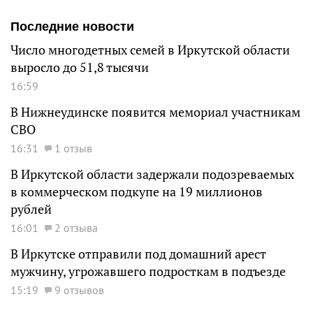
Последние новости
Число многодетных семей в Иркутской области
выросло до 51,8 тысячи
16:59
В Нижнеудинске появится мемориал участникам
СВО
16:31
1 отзыв
В Иркутской области задержали подозреваемых
в коммерческом подкупе на 19 миллионов
рублей
16:01
2 отзыва
В Иркутске отправили под домашний арест
мужчину, угрожавшего подросткам в подъезде
15:19
9 отзывов