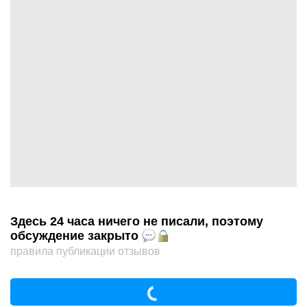
Здесь 24 часа ничего не писали, поэтому
обсуждение закрыто
правила публикации отзывов