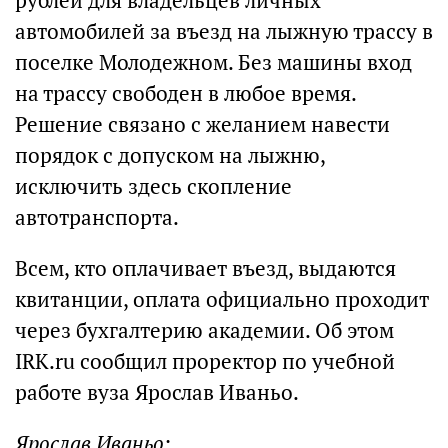
рублей для владельцев личных
автомобилей за въезд на лыжную трассу в
поселке Молодежном. Без машины вход
на трассу свободен в любое время.
Решение связано с желанием навести
порядок с допуском на лыжню,
исключить здесь скопление
автотранспорта.
Всем, кто оплачивает въезд, выдаются
квитанции, оплата официально проходит
через бухгалтерию академии. Об этом
IRK.ru сообщил проректор по учебной
работе вуза Ярослав Иваньо.
Ярослав Иваньо: