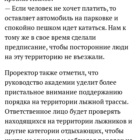
— Если человек не хочет платить, то
оставляет автомобиль на парковке и
спокойно пешком идет кататься. Нам к
тому же в свое время сделали
предписание, чтобы посторонние люди
на эту территорию не въезжали.
Проректор также отметил, что
руководство академии уделит более
пристальное внимание поддержанию
порядка на территории лыжной трассы.
Ответственное лицо будет проверять
находящихся на территории лыжников и
другие категории отдыхающих, чтобы