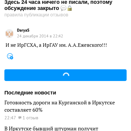
Здесь 24 часа ничего не писали, поэтому
обсуждение закрыто
правила публикации отзывов
DaryaS
24 декабря 2014 в 22:42
И не ИрГСХА, а ИрГАУ им. А.А.Ежевского!!!
Последние новости
Готовность дороги на Курганской в Иркутске
составляет 60%
22:47
1 отзыв
В Иркутске бывший штурман получит