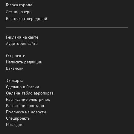
Голоса города
Лесное озеро
Весточка с передовой
Реклама на сайте
Аудитория сайта
О проекте
Написать редакции
Вакансии
Экокарта
Сделано в России
Онлайн-табло аэропорта
Расписание электричек
Расписание поездов
Подписка на новости
Спецпроекты
Наглядно