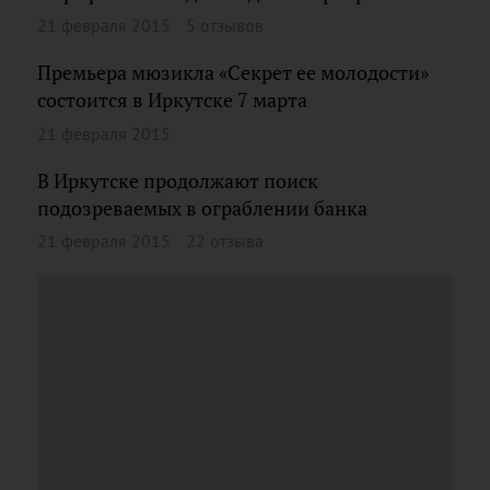
21 февраля 2015
5 отзывов
Премьера мюзикла «Секрет ее молодости»
состоится в Иркутске 7 марта
21 февраля 2015
В Иркутске продолжают поиск
подозреваемых в ограблении банка
21 февраля 2015
22 отзыва