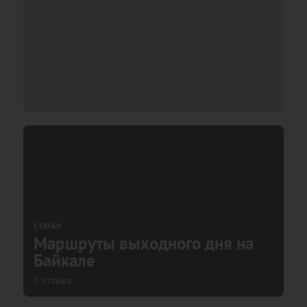
СТАТЬЯ
Маршруты выходного дня на
Байкале
3 отзыва