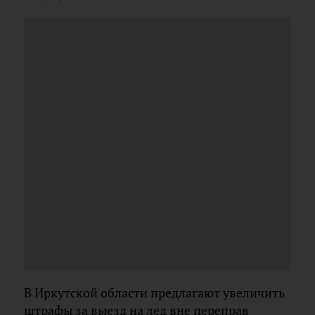
В Иркутской области предлагают увеличить
штрафы за выезд на лед вне переправ