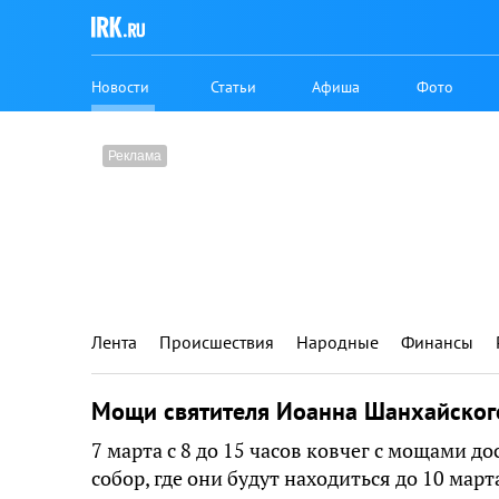
Новости
Статьи
Афиша
Фото
Лента
Происшествия
Народные
Финансы
Мощи святителя Иоанна Шанхайского
7 марта с 8 до 15 часов ковчег с мощами д
собор, где они будут находиться до 10 март