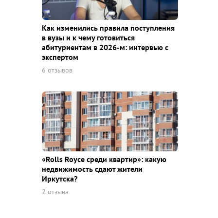
Как изменились правила поступления
в вузы и к чему готовиться
абитуриентам в 2026-м: интервью с
экспертом
6 отзывов
«Rolls Royce среди квaртир»: какую
недвижимость сдают жители
Иркутска?
2 отзыва