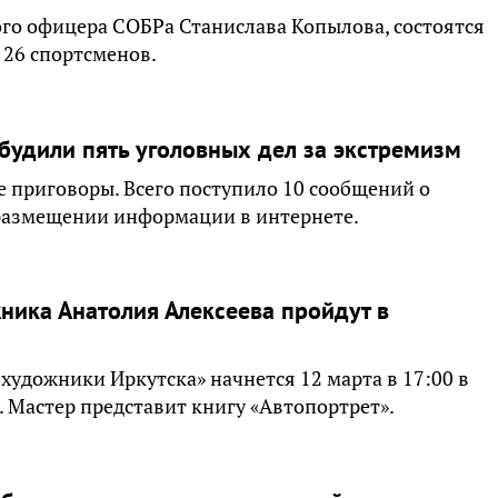
го офицера СОБРа Станислава Копылова, состоятся
 26 спортсменов.
збудили пять уголовных дел за экстремизм
 приговоры. Всего поступило 10 сообщений о
 размещении информации в интернете.
ника Анатолия Алексеева пройдут в
художники Иркутска» начнется 12 марта в 17:00 в
Мастер представит книгу «Автопортрет».