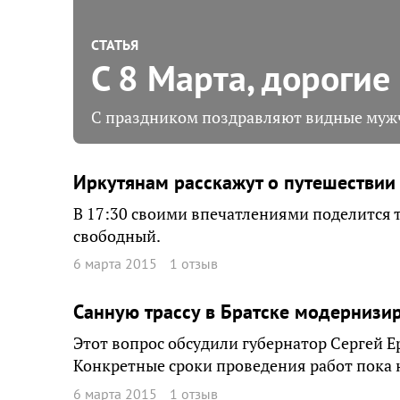
СТАТЬЯ
С 8 Марта, дорогие
С праздником поздравляют видные муж
Иркутянам расскажут о путешествии
В 17:30 своими впечатлениями поделится 
свободный.
6 марта 2015
1 отзыв
Санную трассу в Братске модернизи
Этот вопрос обсудили губернатор Сергей 
Конкретные сроки проведения работ пока 
6 марта 2015
1 отзыв