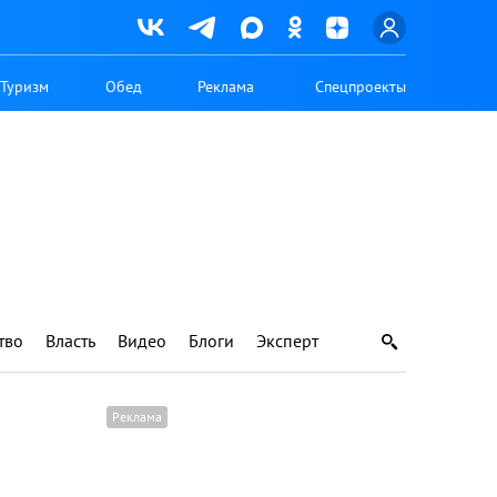
Туризм
Обед
Реклама
Спецпроекты
тво
Власть
Видео
Блоги
Эксперт