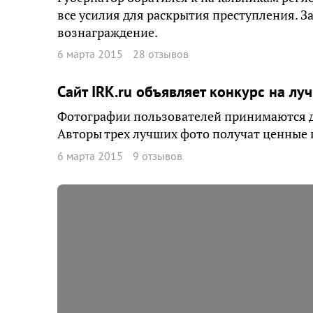
все усилия для раскрытия преступления. 
вознаграждение.
6 марта 2015
28 отзывов
Сайт IRK.ru объявляет конкурс на л
Фотографии пользователей принимаются до
Авторы трех лучших фото получат ценные 
6 марта 2015
9 отзывов