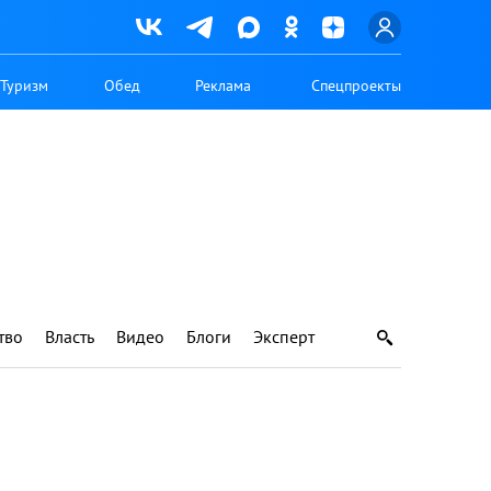
Туризм
Обед
Реклама
Спецпроекты
тво
Власть
Видео
Блоги
Эксперт