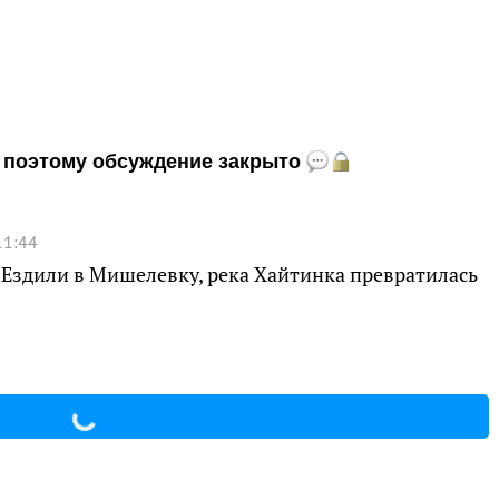
и, поэтому обсуждение закрыто
11:44
 Ездили в Мишелевку, река Хайтинка превратилась