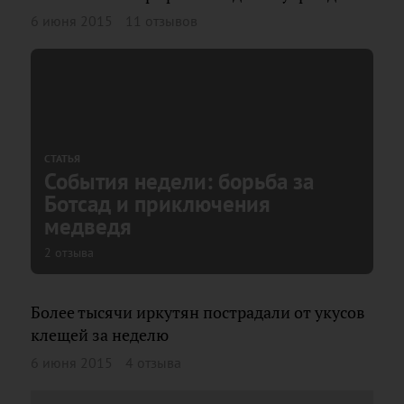
6 июня 2015
11 отзывов
СТАТЬЯ
События недели: борьба за
Ботсад и приключения
медведя
2 отзыва
Более тысячи иркутян пострадали от укусов
клещей за неделю
6 июня 2015
4 отзыва