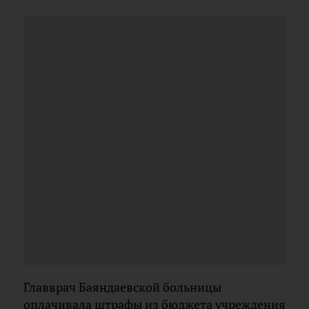
Главврач Баяндаевской больницы
оплачивала штрафы из бюджета учреждения