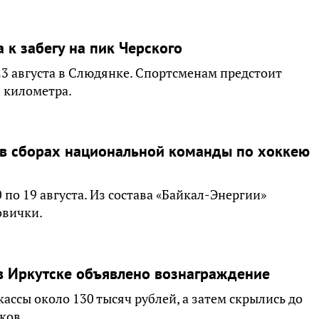
 к забегу на пик Черского
3 августа в Слюдянке. Спортсменам предстоит
 километра.
 в сборах национальной команды по хоккею
по 19 августа. Из состава «Байкал-Энергии»
овички.
в Иркутске объявлено вознаграждение
ассы около 130 тысяч рублей, а затем скрылись до
ков.