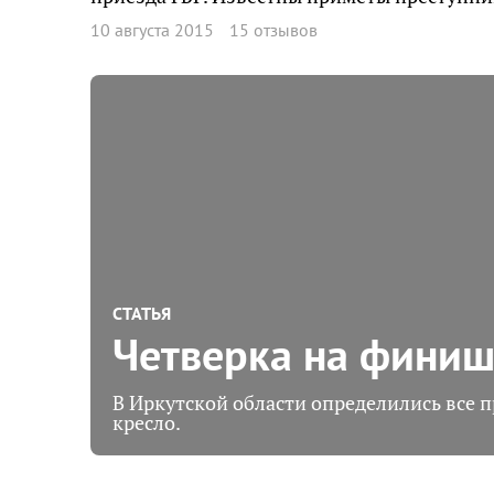
10 августа 2015
15 отзывов
СТАТЬЯ
Четверка на фини
В Иркутской области определились все 
кресло.