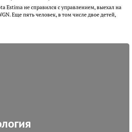
ta Estima не справился с управлением, выехал на
GN. Еще пять человек, в том числе двое детей,
ология