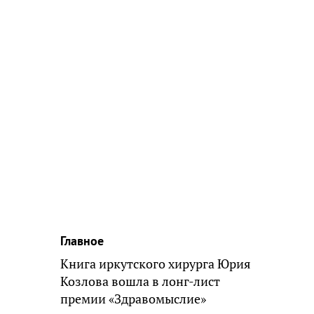
Главное
Книга иркутского хирурга Юрия
Козлова вошла в лонг-лист
премии «Здравомыслие»