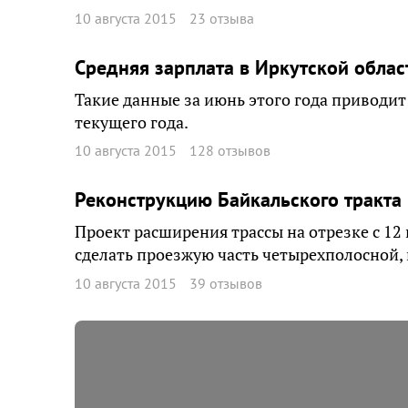
10 августа 2015
23 отзыва
Средняя зарплата в Иркутской облас
Такие данные за июнь этого года приводит 
текущего года.
10 августа 2015
128 отзывов
Реконструкцию Байкальского тракта
Проект расширения трассы на отрезке с 12
сделать проезжую часть четырехполосной,
10 августа 2015
39 отзывов