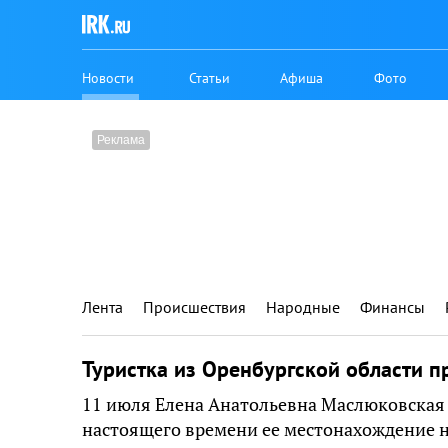
Новости
Статьи
Афиша
Фото
Лента
Происшествия
Народные
Финансы
Туристка из Оренбургской области 
11 июля Елена Анатольевна Маслюковская 
настоящего времени ее местонахождение н