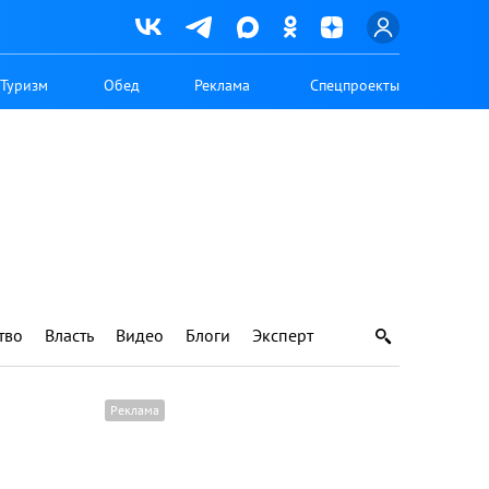
Туризм
Обед
Реклама
Спецпроекты
тво
Власть
Видео
Блоги
Эксперт