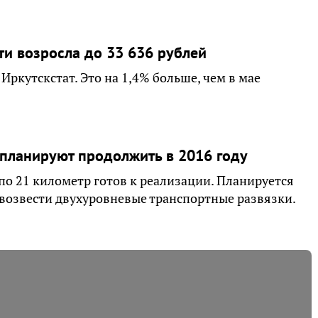
ти возросла до 33 636 рублей
Иркутскстат. Это на 1,4% больше, чем в мае
 планируют продолжить в 2016 году
 по 21 километр готов к реализации. Планируется
 возвести двухуровневые транспортные развязки.