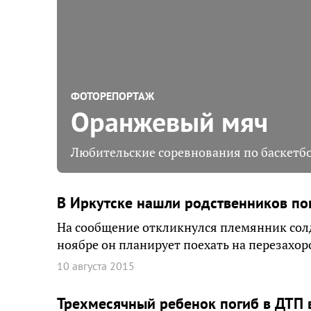
ФОТОРЕПОРТАЖ
Оранжевый мяч
Любительские соревнования по баскетбо
В Иркутске нашли родственников по
На сообщение откликнулся племянник солд
ноябре он планирует поехать на перезахор
10 августа 2015
Трехмесячный ребенок погиб в ДТП