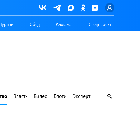
Туризм
Обед
Реклама
Спецпроекты
тво
Власть
Видео
Блоги
Эксперт