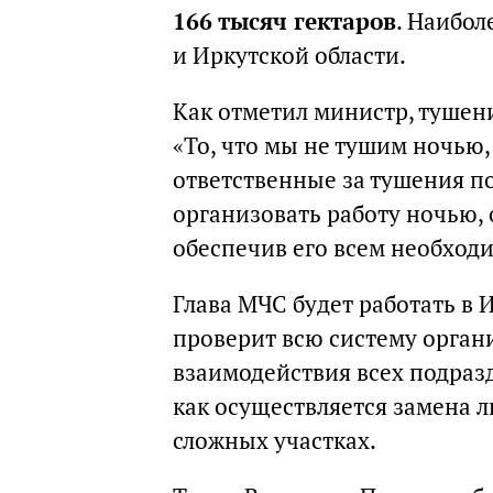
166 тысяч гектаров
. Наибол
и Иркутской области.
Как отметил министр, тушен
«То, что мы не тушим ночью,
ответственные за тушения п
организовать работу ночью, 
обеспечив его всем необход
Глава МЧС будет работать в И
проверит всю систему орган
взаимодействия всех подраз
как осуществляется замена 
сложных участках.