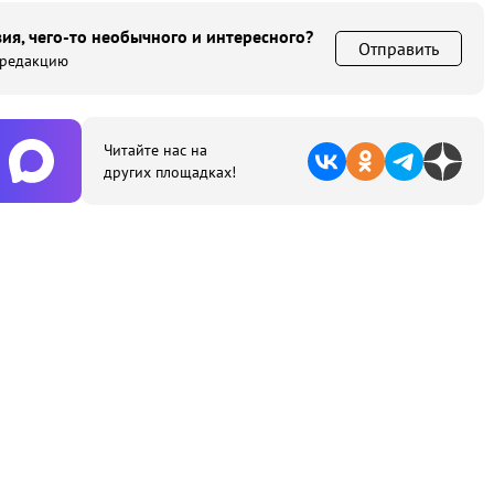
ия, чего-то необычного и интересного?
Отправить
 редакцию
Читайте нас на
других площадках!