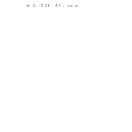
06.08 10:21
49 отзывов