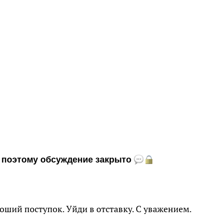
и, поэтому обсуждение закрыто
оший поступок. Уйди в отставку. С уважением.