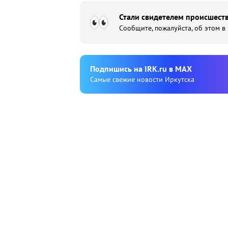
Стали свидетелем происшеств
Сообщите, пожалуйста, об этом в
Подпишиcь на IRK.ru в MAX
Cамые свежие новости Иркутска