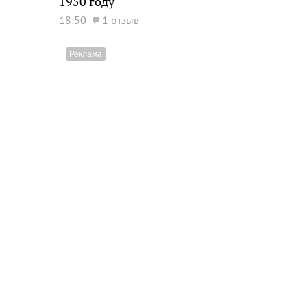
1950 году
18:50
1 отзыв