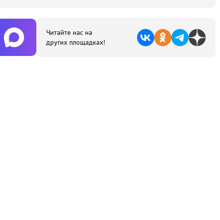
Читайте нас на
других площадках!