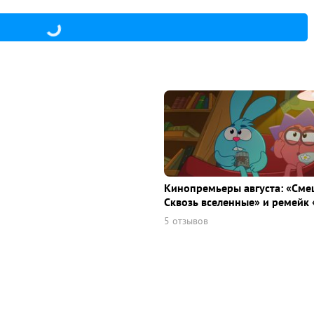
Кинопремьеры августа: «Сме
Сквозь вселенные» и ремейк 
5 отзывов