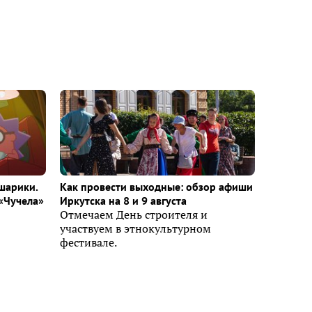
шарики.
Как провести выходные: обзор афиши
«Чучела»
Иркутска на 8 и 9 августа
Отмечаем День строителя и
участвуем в этнокультурном
фестивале.