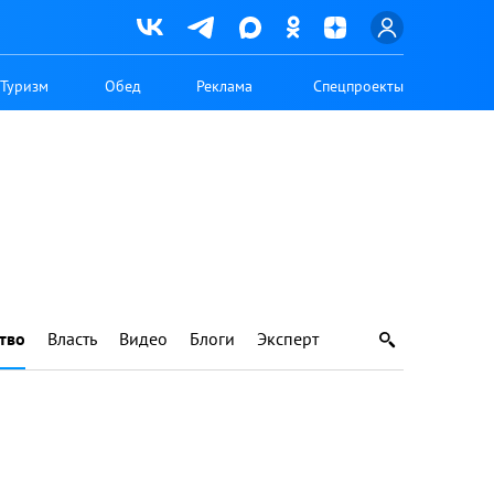
Туризм
Обед
Реклама
Спецпроекты
тво
Власть
Видео
Блоги
Эксперт